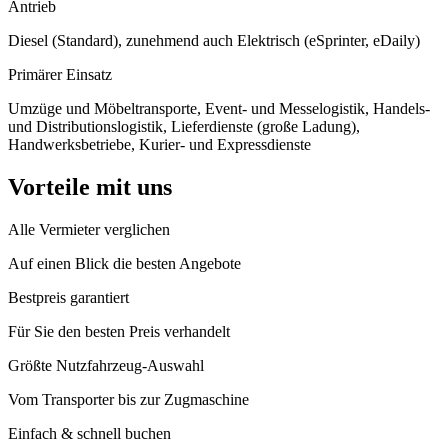
Antrieb
Diesel (Standard), zunehmend auch Elektrisch (eSprinter, eDaily)
Primärer Einsatz
Umzüge und Möbeltransporte, Event- und Messelogistik, Handels-
und Distributionslogistik, Lieferdienste (große Ladung),
Handwerksbetriebe, Kurier- und Expressdienste
Vorteile mit uns
Alle Vermieter verglichen
Auf einen Blick die besten Angebote
Bestpreis garantiert
Für Sie den besten Preis verhandelt
Größte Nutzfahrzeug-Auswahl
Vom Transporter bis zur Zugmaschine
Einfach & schnell buchen