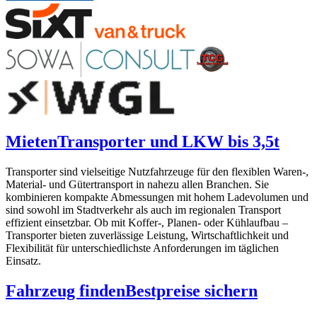
Mieten
Transporter und LKW bis 3,5t
Transporter sind vielseitige Nutzfahrzeuge für den flexiblen Waren-,
Material- und Gütertransport in nahezu allen Branchen. Sie
kombinieren kompakte Abmessungen mit hohem Ladevolumen und
sind sowohl im Stadtverkehr als auch im regionalen Transport
effizient einsetzbar. Ob mit Koffer-, Planen- oder Kühlaufbau –
Transporter bieten zuverlässige Leistung, Wirtschaftlichkeit und
Flexibilität für unterschiedlichste Anforderungen im täglichen
Einsatz.
Fahrzeug finden
Bestpreise sichern