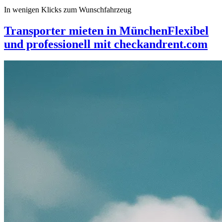
In wenigen Klicks zum Wunschfahrzeug
Transporter mieten in München
Flexibel
und professionell mit checkandrent.com