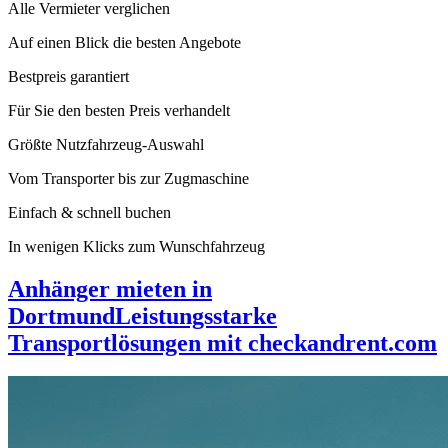
Alle Vermieter verglichen
Auf einen Blick die besten Angebote
Bestpreis garantiert
Für Sie den besten Preis verhandelt
Größte Nutzfahrzeug-Auswahl
Vom Transporter bis zur Zugmaschine
Einfach & schnell buchen
In wenigen Klicks zum Wunschfahrzeug
Anhänger mieten in
Dortmund
Leistungsstarke
Transportlösungen mit checkandrent.com