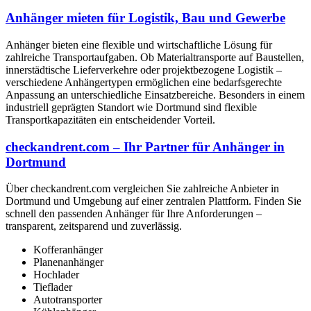
Anhänger mieten für Logistik, Bau und Gewerbe
Anhänger bieten eine flexible und wirtschaftliche Lösung für
zahlreiche Transportaufgaben. Ob Materialtransporte auf Baustellen,
innerstädtische Lieferverkehre oder projektbezogene Logistik –
verschiedene Anhängertypen ermöglichen eine bedarfsgerechte
Anpassung an unterschiedliche Einsatzbereiche. Besonders in einem
industriell geprägten Standort wie Dortmund sind flexible
Transportkapazitäten ein entscheidender Vorteil.
checkandrent.com – Ihr Partner für Anhänger in
Dortmund
Über checkandrent.com vergleichen Sie zahlreiche Anbieter in
Dortmund und Umgebung auf einer zentralen Plattform. Finden Sie
schnell den passenden Anhänger für Ihre Anforderungen –
transparent, zeitsparend und zuverlässig.
Kofferanhänger
Planenanhänger
Hochlader
Tieflader
Autotransporter