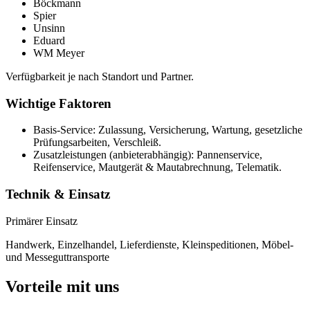
Böckmann
Spier
Unsinn
Eduard
WM Meyer
Verfügbarkeit je nach Standort und Partner.
Wichtige Faktoren
Basis-Service: Zulassung, Versicherung, Wartung, gesetzliche
Prüfungsarbeiten, Verschleiß.
Zusatzleistungen (anbieterabhängig): Pannenservice,
Reifenservice, Mautgerät & Mautabrechnung, Telematik.
Technik & Einsatz
Primärer Einsatz
Handwerk, Einzelhandel, Lieferdienste, Kleinspeditionen, Möbel-
und Messeguttransporte
Vorteile mit uns