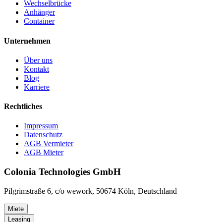
Wechselbrücke
Anhänger
Container
Unternehmen
Über uns
Kontakt
Blog
Karriere
Rechtliches
Impressum
Datenschutz
AGB Vermieter
AGB Mieter
Colonia Technologies GmbH
Pilgrimstraße 6, c/o wework, 50674 Köln, Deutschland
Miete
Leasing