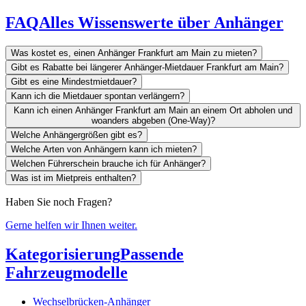
FAQ
Alles Wissenswerte über Anhänger
Was kostet es, einen Anhänger Frankfurt am Main zu mieten?
Gibt es Rabatte bei längerer Anhänger-Mietdauer Frankfurt am Main?
Gibt es eine Mindestmietdauer?
Kann ich die Mietdauer spontan verlängern?
Kann ich einen Anhänger Frankfurt am Main an einem Ort abholen und
woanders abgeben (One-Way)?
Welche Anhängergrößen gibt es?
Welche Arten von Anhängern kann ich mieten?
Welchen Führerschein brauche ich für Anhänger?
Was ist im Mietpreis enthalten?
Haben Sie noch Fragen?
Gerne helfen wir Ihnen weiter.
Kategorisierung
Passende
Fahrzeugmodelle
Wechselbrücken-Anhänger