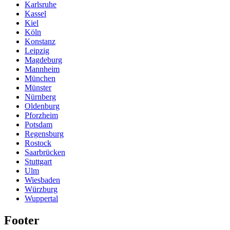
Karlsruhe
Kassel
Kiel
Köln
Konstanz
Leipzig
Magdeburg
Mannheim
München
Münster
Nürnberg
Oldenburg
Pforzheim
Potsdam
Regensburg
Rostock
Saarbrücken
Stuttgart
Ulm
Wiesbaden
Würzburg
Wuppertal
Footer