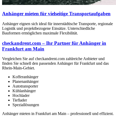
Anhänger mieten für vielseitige Transportaufgaben
Anhänger eignen sich ideal für innerstädtische Transporte, regionale
Logistik und projektbezogene Einsätze. Unterschiedliche
Bauformen ermöglichen maximale Flexibilität.
checkandrent.com – Ihr Partner für Anhänger in
Frankfurt am Main
Vergleichen Sie auf checkandrent.com zahlreiche Anbieter und
finden Sie schnell den passenden Anhänger für Frankfurt und das
Rhein-Main-Gebiet.
Kofferanhänger
Planenanhänger
Autotransporter
Kühlanhänger
Hochlader
Tieflader
Speziallösungen
Anhänger mieten in Frankfurt am Main – professionell und effizient.