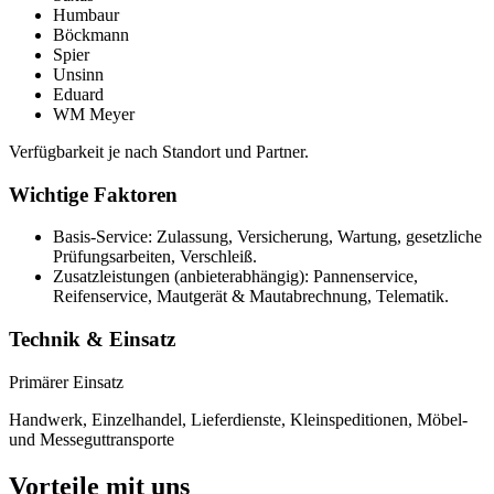
Humbaur
Böckmann
Spier
Unsinn
Eduard
WM Meyer
Verfügbarkeit je nach Standort und Partner.
Wichtige Faktoren
Basis-Service: Zulassung, Versicherung, Wartung, gesetzliche
Prüfungsarbeiten, Verschleiß.
Zusatzleistungen (anbieterabhängig): Pannenservice,
Reifenservice, Mautgerät & Mautabrechnung, Telematik.
Technik & Einsatz
Primärer Einsatz
Handwerk, Einzelhandel, Lieferdienste, Kleinspeditionen, Möbel-
und Messeguttransporte
Vorteile mit uns