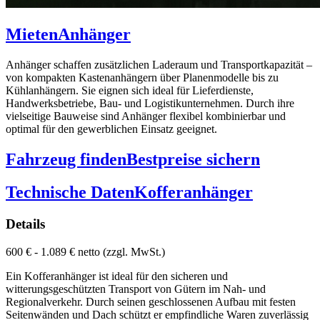
Mieten
Anhänger
Anhänger schaffen zusätzlichen Laderaum und Transportkapazität –
von kompakten Kastenanhängern über Planenmodelle bis zu
Kühlanhängern. Sie eignen sich ideal für Lieferdienste,
Handwerksbetriebe, Bau- und Logistikunternehmen. Durch ihre
vielseitige Bauweise sind Anhänger flexibel kombinierbar und
optimal für den gewerblichen Einsatz geeignet.
Fahrzeug finden
Bestpreise sichern
Technische Daten
Kofferanhänger
Details
600 € - 1.089 € netto (zzgl. MwSt.)
Ein Kofferanhänger ist ideal für den sicheren und
witterungsgeschützten Transport von Gütern im Nah- und
Regionalverkehr. Durch seinen geschlossenen Aufbau mit festen
Seitenwänden und Dach schützt er empfindliche Waren zuverlässig