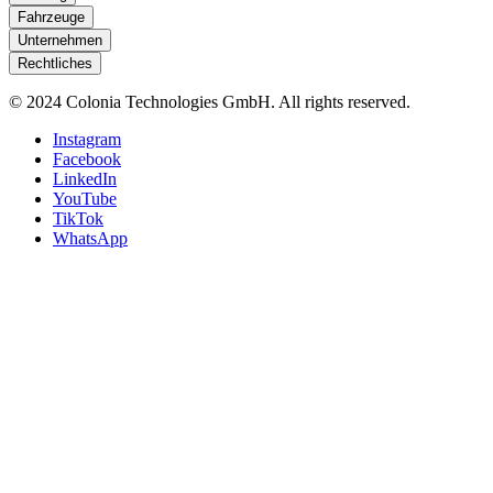
Fahrzeuge
Unternehmen
Rechtliches
© 2024 Colonia Technologies GmbH. All rights reserved.
Instagram
Facebook
LinkedIn
YouTube
TikTok
WhatsApp