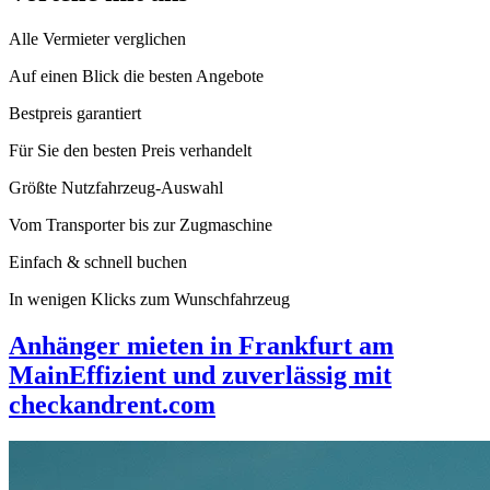
Alle Vermieter verglichen
Auf einen Blick die besten Angebote
Bestpreis garantiert
Für Sie den besten Preis verhandelt
Größte Nutzfahrzeug-Auswahl
Vom Transporter bis zur Zugmaschine
Einfach & schnell buchen
In wenigen Klicks zum Wunschfahrzeug
Anhänger mieten in Frankfurt am
Main
Effizient und zuverlässig mit
checkandrent.com