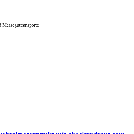
d Messeguttransporte