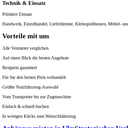
Technik & Einsatz
Primärer Einsatz
Handwerk, Einzelhandel, Lieferdienste, Kleinspeditionen, Möbel- un
Vorteile mit uns
Alle Vermieter verglichen
Auf einen Blick die besten Angebote
Bestpreis garantiert
Für Sie den besten Preis verhandelt
Größte Nutzfahrzeug-Auswahl
Vom Transporter bis zur Zugmaschine
Einfach & schnell buchen
In wenigen Klicks zum Wunschfahrzeug