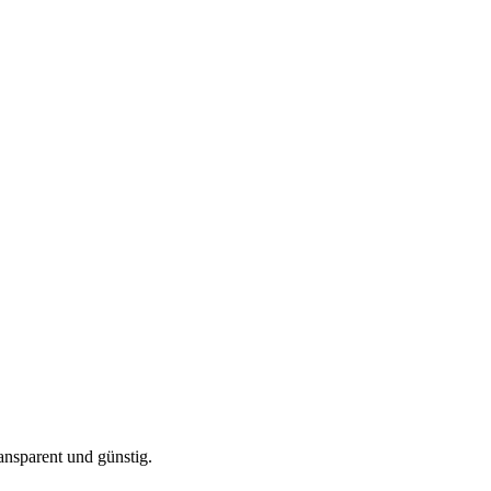
ansparent und günstig.