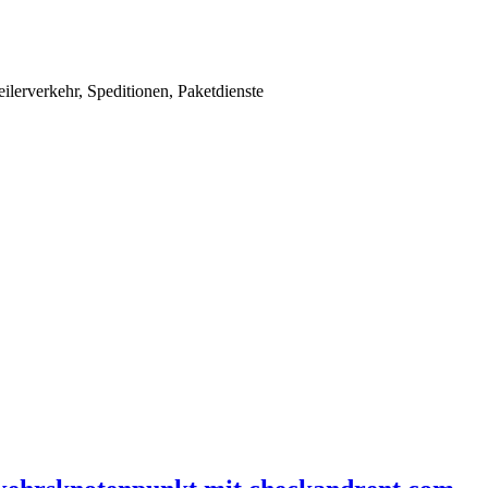
ilerverkehr, Speditionen, Paketdienste