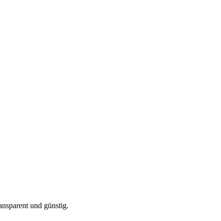
ansparent und günstig.