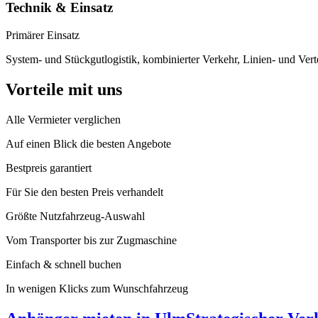
Technik & Einsatz
Primärer Einsatz
System- und Stückgutlogistik, kombinierter Verkehr, Linien- und Verte
Vorteile mit uns
Alle Vermieter verglichen
Auf einen Blick die besten Angebote
Bestpreis garantiert
Für Sie den besten Preis verhandelt
Größte Nutzfahrzeug-Auswahl
Vom Transporter bis zur Zugmaschine
Einfach & schnell buchen
In wenigen Klicks zum Wunschfahrzeug