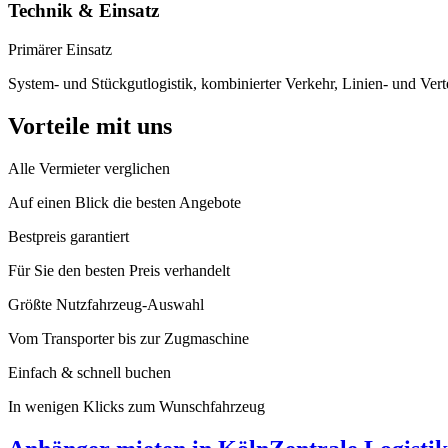
Technik & Einsatz
Primärer Einsatz
System- und Stückgutlogistik, kombinierter Verkehr, Linien- und Verte
Vorteile mit uns
Alle Vermieter verglichen
Auf einen Blick die besten Angebote
Bestpreis garantiert
Für Sie den besten Preis verhandelt
Größte Nutzfahrzeug-Auswahl
Vom Transporter bis zur Zugmaschine
Einfach & schnell buchen
In wenigen Klicks zum Wunschfahrzeug