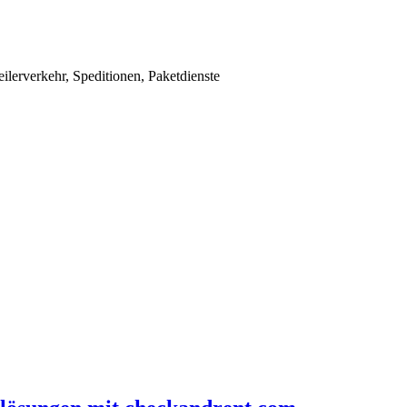
ilerverkehr, Speditionen, Paketdienste