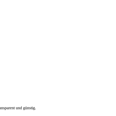
ansparent und günstig.