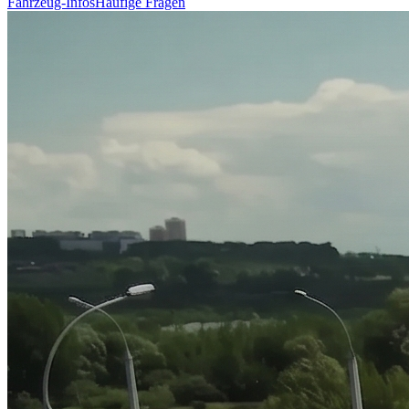
Fahrzeug-Infos
Häufige Fragen