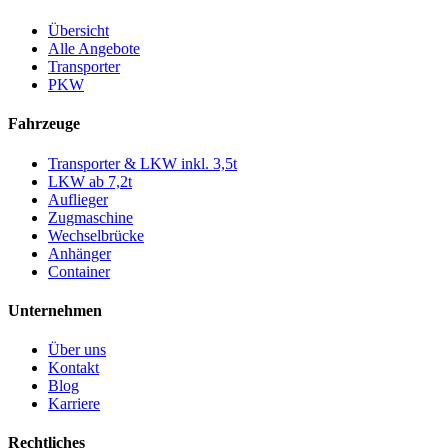
Übersicht
Alle Angebote
Transporter
PKW
Fahrzeuge
Transporter & LKW inkl. 3,5t
LKW ab 7,2t
Auflieger
Zugmaschine
Wechselbrücke
Anhänger
Container
Unternehmen
Über uns
Kontakt
Blog
Karriere
Rechtliches