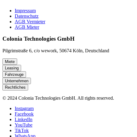
Impressum
Datenschutz
AGB Vermieter
AGB Mieter
Colonia Technologies GmbH
Pilgrimstraße 6, c/o wework, 50674 Köln, Deutschland
Miete
Leasing
Fahrzeuge
Unternehmen
Rechtliches
© 2024 Colonia Technologies GmbH. All rights reserved.
Instagram
Facebook
LinkedIn
YouTube
TikTok
WhatsApp