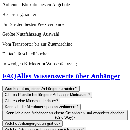
Auf einen Blick die besten Angebote
Bestpreis garantiert
Für Sie den besten Preis verhandelt
Größte Nutzfahrzeug-Auswahl
Vom Transporter bis zur Zugmaschine
Einfach & schnell buchen
In wenigen Klicks zum Wunschfahrzeug
FAQ
Alles Wissenswerte über Anhänger
Was kostet es, einen Anhänger zu mieten?
Gibt es Rabatte bei längerer Anhänger-Mietdauer ?
Gibt es eine Mindestmietdauer?
Kann ich die Mietdauer spontan verlängern?
Kann ich einen Anhänger an einem Ort abholen und woanders abgeben
(One-Way)?
Welche Anhängergrößen gibt es?
Welche Arten von Anhängern kann ich mieten?