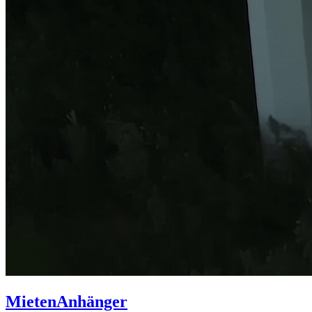
Mieten
Anhänger