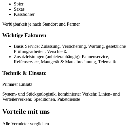
Spier
Saxas
Kässbohrer
Verfügbarkeit je nach Standort und Partner.
Wichtige Faktoren
Basis-Service: Zulassung, Versicherung, Wartung, gesetzliche
Prüfungsarbeiten, Verschleiß.
Zusatzleistungen (anbieterabhängig): Pannenservice,
Reifenservice, Mautgerät & Mautabrechnung, Telematik.
Technik & Einsatz
Primärer Einsatz
System- und Stückgutlogistik, kombinierter Verkehr, Linien- und
Verteilerverkehr, Speditionen, Paketdienste
Vorteile mit uns
Alle Vermieter verglichen