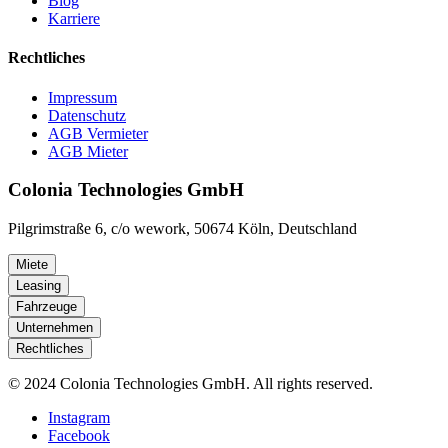
Blog
Karriere
Rechtliches
Impressum
Datenschutz
AGB Vermieter
AGB Mieter
Colonia Technologies GmbH
Pilgrimstraße 6, c/o wework, 50674 Köln, Deutschland
Miete
Leasing
Fahrzeuge
Unternehmen
Rechtliches
© 2024 Colonia Technologies GmbH. All rights reserved.
Instagram
Facebook