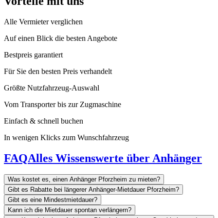
Vorteile mit uns
Alle Vermieter verglichen
Auf einen Blick die besten Angebote
Bestpreis garantiert
Für Sie den besten Preis verhandelt
Größte Nutzfahrzeug-Auswahl
Vom Transporter bis zur Zugmaschine
Einfach & schnell buchen
In wenigen Klicks zum Wunschfahrzeug
FAQ
Alles Wissenswerte über Anhänger
Was kostet es, einen Anhänger Pforzheim zu mieten?
Gibt es Rabatte bei längerer Anhänger-Mietdauer Pforzheim?
Gibt es eine Mindestmietdauer?
Kann ich die Mietdauer spontan verlängern?