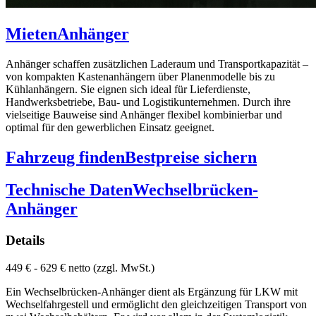
Mieten
Anhänger
Anhänger schaffen zusätzlichen Laderaum und Transportkapazität –
von kompakten Kastenanhängern über Planenmodelle bis zu
Kühlanhängern. Sie eignen sich ideal für Lieferdienste,
Handwerksbetriebe, Bau- und Logistikunternehmen. Durch ihre
vielseitige Bauweise sind Anhänger flexibel kombinierbar und
optimal für den gewerblichen Einsatz geeignet.
Fahrzeug finden
Bestpreise sichern
Technische Daten
Wechselbrücken-
Anhänger
Details
449 € - 629 € netto (zzgl. MwSt.)
Ein Wechselbrücken-Anhänger dient als Ergänzung für LKW mit
Wechselfahrgestell und ermöglicht den gleichzeitigen Transport von