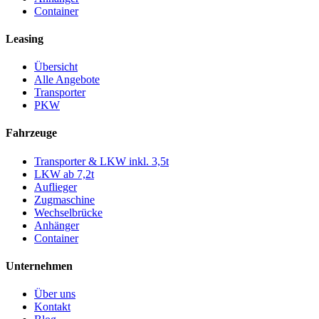
Container
Leasing
Übersicht
Alle Angebote
Transporter
PKW
Fahrzeuge
Transporter & LKW inkl. 3,5t
LKW ab 7,2t
Auflieger
Zugmaschine
Wechselbrücke
Anhänger
Container
Unternehmen
Über uns
Kontakt