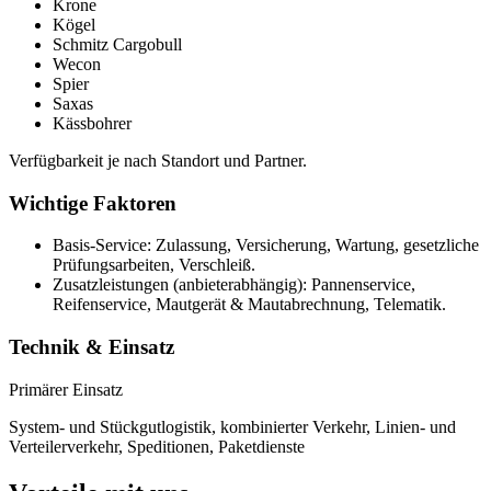
Krone
Kögel
Schmitz Cargobull
Wecon
Spier
Saxas
Kässbohrer
Verfügbarkeit je nach Standort und Partner.
Wichtige Faktoren
Basis-Service: Zulassung, Versicherung, Wartung, gesetzliche
Prüfungsarbeiten, Verschleiß.
Zusatzleistungen (anbieterabhängig): Pannenservice,
Reifenservice, Mautgerät & Mautabrechnung, Telematik.
Technik & Einsatz
Primärer Einsatz
System- und Stückgutlogistik, kombinierter Verkehr, Linien- und
Verteilerverkehr, Speditionen, Paketdienste