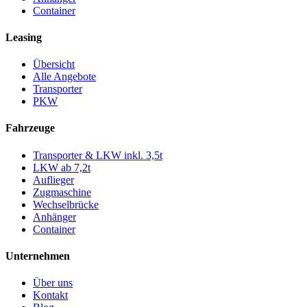
Container
Leasing
Übersicht
Alle Angebote
Transporter
PKW
Fahrzeuge
Transporter & LKW inkl. 3,5t
LKW ab 7,2t
Auflieger
Zugmaschine
Wechselbrücke
Anhänger
Container
Unternehmen
Über uns
Kontakt