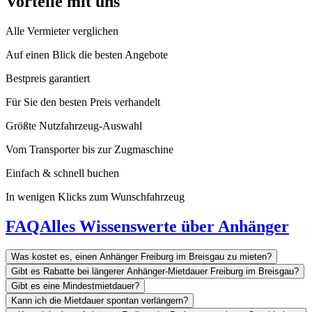
Vorteile mit uns
Alle Vermieter verglichen
Auf einen Blick die besten Angebote
Bestpreis garantiert
Für Sie den besten Preis verhandelt
Größte Nutzfahrzeug-Auswahl
Vom Transporter bis zur Zugmaschine
Einfach & schnell buchen
In wenigen Klicks zum Wunschfahrzeug
FAQ
Alles Wissenswerte über Anhänger
Was kostet es, einen Anhänger Freiburg im Breisgau zu mieten?
Gibt es Rabatte bei längerer Anhänger-Mietdauer Freiburg im Breisgau?
Gibt es eine Mindestmietdauer?
Kann ich die Mietdauer spontan verlängern?