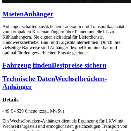
Mieten
Anhänger
Anhänger schaffen zusätzlichen Laderaum und Transportkapazität –
von kompakten Kastenanhängern über Planenmodelle bis zu
Kühlanhängern. Sie eignen sich ideal für Lieferdienste,
Handwerksbetriebe, Bau- und Logistikunternehmen. Durch ihre
vielseitige Bauweise sind Anhänger flexibel kombinierbar und
optimal für den gewerblichen Einsatz geeignet.
Fahrzeug finden
Bestpreise sichern
Technische Daten
Wechselbrücken-
Anhänger
Details
449 € - 629 € netto (zzgl. MwSt.)
Ein Wechselbrücken-Anhänger dient als Ergänzung für LKW mit
Wechselfahrgestell und ermöglicht den gleichzeitigen Transport von