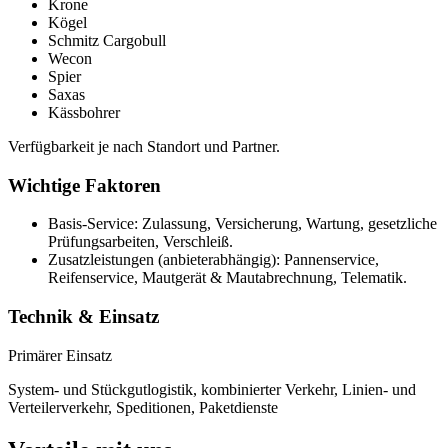
Krone
Kögel
Schmitz Cargobull
Wecon
Spier
Saxas
Kässbohrer
Verfügbarkeit je nach Standort und Partner.
Wichtige Faktoren
Basis-Service: Zulassung, Versicherung, Wartung, gesetzliche
Prüfungsarbeiten, Verschleiß.
Zusatzleistungen (anbieterabhängig): Pannenservice,
Reifenservice, Mautgerät & Mautabrechnung, Telematik.
Technik & Einsatz
Primärer Einsatz
System- und Stückgutlogistik, kombinierter Verkehr, Linien- und
Verteilerverkehr, Speditionen, Paketdienste