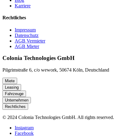
Blog
Karriere
Rechtliches
Impressum
Datenschutz
AGB Vermieter
AGB Mieter
Colonia Technologies GmbH
Pilgrimstraße 6, c/o wework, 50674 Köln, Deutschland
Miete
Leasing
Fahrzeuge
Unternehmen
Rechtliches
© 2024 Colonia Technologies GmbH. All rights reserved.
Instagram
Facebook