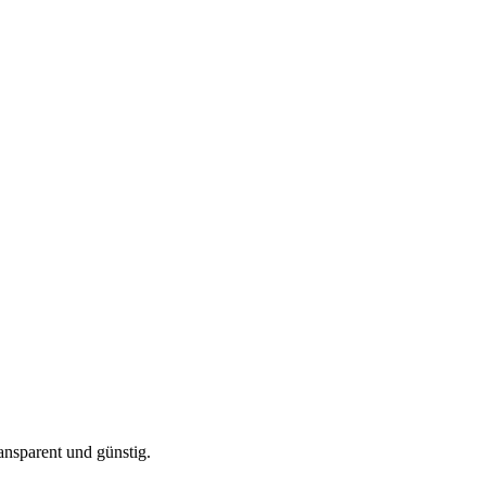
ansparent und günstig.