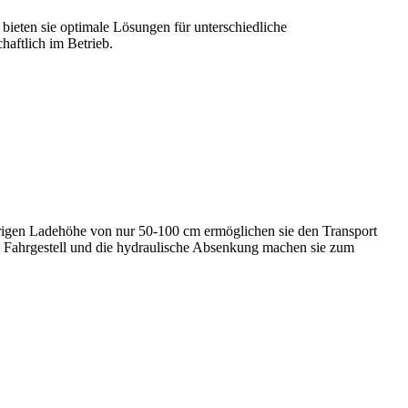
 bieten sie optimale Lösungen für unterschiedliche
haftlich im Betrieb.
edrigen Ladehöhe von nur 50-100 cm ermöglichen sie den Transport
e Fahrgestell und die hydraulische Absenkung machen sie zum