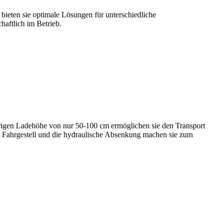
 bieten sie optimale Lösungen für unterschiedliche
haftlich im Betrieb.
edrigen Ladehöhe von nur 50-100 cm ermöglichen sie den Transport
e Fahrgestell und die hydraulische Absenkung machen sie zum