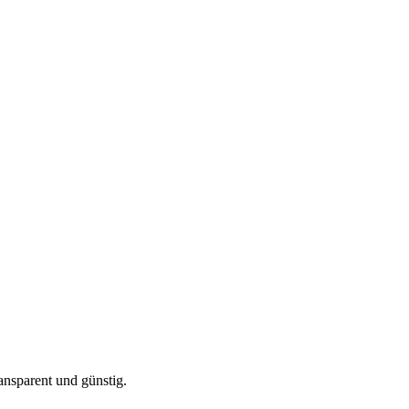
ansparent und günstig.