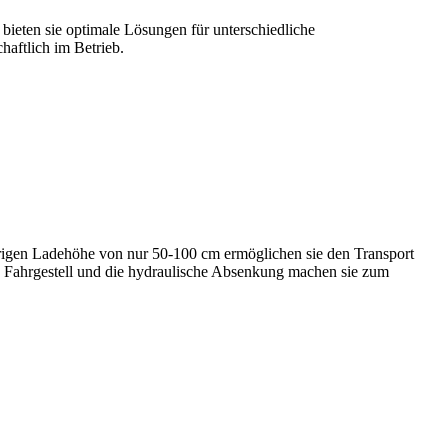
 bieten sie optimale Lösungen für unterschiedliche
haftlich im Betrieb.
edrigen Ladehöhe von nur 50-100 cm ermöglichen sie den Transport
e Fahrgestell und die hydraulische Absenkung machen sie zum