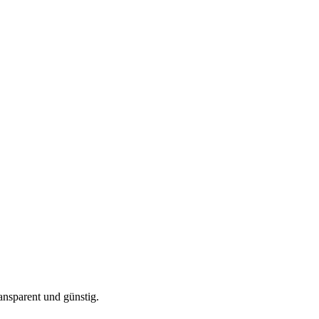
ansparent und günstig.