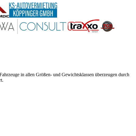
e Fahrzeuge in allen Größen- und Gewichtsklassen überzeugen durch
t.