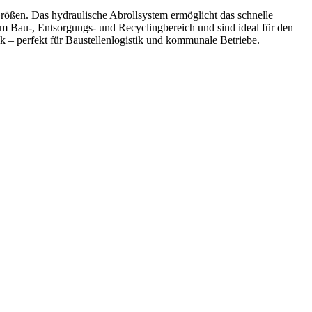
rößen. Das hydraulische Abrollsystem ermöglicht das schnelle
im Bau-, Entsorgungs- und Recyclingbereich und sind ideal für den
k – perfekt für Baustellenlogistik und kommunale Betriebe.