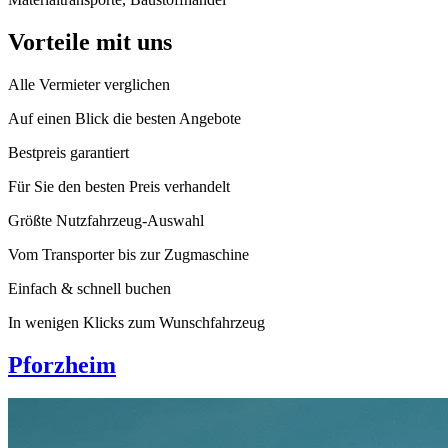
Vorteile mit uns
Alle Vermieter verglichen
Auf einen Blick die besten Angebote
Bestpreis garantiert
Für Sie den besten Preis verhandelt
Größte Nutzfahrzeug-Auswahl
Vom Transporter bis zur Zugmaschine
Einfach & schnell buchen
In wenigen Klicks zum Wunschfahrzeug
Pforzheim