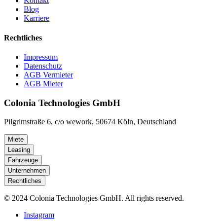
Kontakt
Blog
Karriere
Rechtliches
Impressum
Datenschutz
AGB Vermieter
AGB Mieter
Colonia Technologies GmbH
Pilgrimstraße 6, c/o wework, 50674 Köln, Deutschland
Miete
Leasing
Fahrzeuge
Unternehmen
Rechtliches
© 2024 Colonia Technologies GmbH. All rights reserved.
Instagram