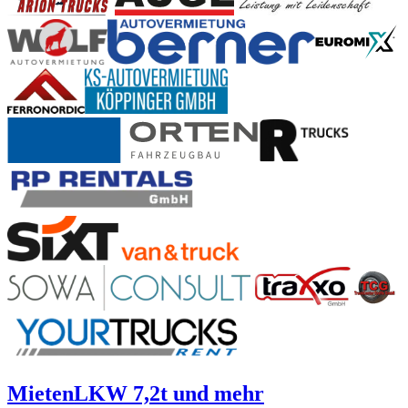
Mieten
LKW 7,2t und mehr