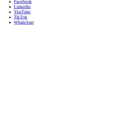
Facebook
LinkedIn
YouTube
TikTok
WhatsApp