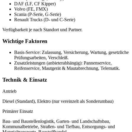
DAF (LF, CF Kipper)
Volvo (FE, FMX)
Scania (P-Serie, G-Serie)
Renault Trucks (D- und C-Serie)
Verfügbarkeit je nach Standort und Partner.
Wichtige Faktoren
Basis-Service: Zulassung, Versicherung, Wartung, gesetzliche
Prüfungsarbeiten, Verschleiß.
Zusatzleistungen (anbieterabhängig): Pannenservice,
Reifenservice, Mautgerät & Mautabrechnung, Telematik.
Technik & Einsatz
Antrieb
Diesel (Standard), Elektro (nur vereinzelt als Sonderumbau)
Primärer Einsatz
Bau- und Baustellenlogistik, Garten- und Landschaftsbau,
Kommunalbetriebe, Straßen- und Tiefbau, Entsorgungs- und
Materialtransporte, Baustoffhandel