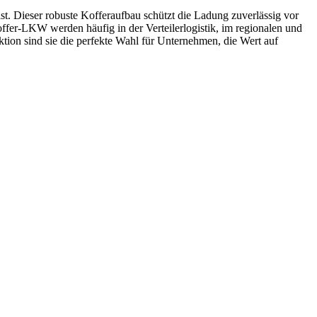
t. Dieser robuste Kofferaufbau schützt die Ladung zuverlässig vor
ffer-LKW werden häufig in der Verteilerlogistik, im regionalen und
tion sind sie die perfekte Wahl für Unternehmen, die Wert auf