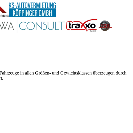
e Fahrzeuge in allen Größen- und Gewichtsklassen überzeugen durch
t.