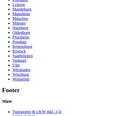
Leipzig
Magdeburg
Mannheim
München
Münster
Nürnberg
Oldenburg
Pforzheim
Potsdam
Regensburg
Rostock
Saarbrücken
Stuttgart
Ulm
Wiesbaden
Würzburg
Wuppertal
Footer
Miete
Transporter & LKW inkl. 3,5t