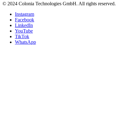
© 2024 Colonia Technologies GmbH. All rights reserved.
Instagram
Facebook
LinkedIn
YouTube
TikTok
WhatsApp