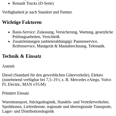
Renault Trucks (D-Serie)
Verfügbarkeit je nach Standort und Partner.
Wichtige Faktoren
Basis-Service: Zulassung, Versicherung, Wartung, gesetzliche
Prüfungsarbeiten, Verschleiß.
Zusatzleistungen (anbieterabhängig): Pannenservice,
Reifenservice, Mautgerät & Mautabrechnung, Telematik.
Technik & Einsatz
Antrieb
Diesel (Standard für den gewerblichen Güterverkehr), Elektro
(zunehmend verfügbar bei 7,5–19 t, z. B. Mercedes eAtego, Volvo
FL Electric, MAN eTGM)
Primärer Einsatz
Warentransport, Stückgutlogistik, Handels- und Verteilerverkehre,
Speditionen, Lieferdienste, regionale und überregionale Transporte,
Lager- und Distributionslogistik