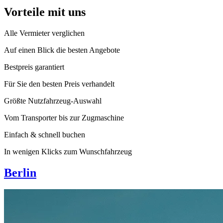
Vorteile mit uns
Alle Vermieter verglichen
Auf einen Blick die besten Angebote
Bestpreis garantiert
Für Sie den besten Preis verhandelt
Größte Nutzfahrzeug-Auswahl
Vom Transporter bis zur Zugmaschine
Einfach & schnell buchen
In wenigen Klicks zum Wunschfahrzeug
Berlin