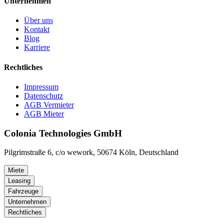
Unternehmen
Über uns
Kontakt
Blog
Karriere
Rechtliches
Impressum
Datenschutz
AGB Vermieter
AGB Mieter
Colonia Technologies GmbH
Pilgrimstraße 6, c/o wework, 50674 Köln, Deutschland
Miete
Leasing
Fahrzeuge
Unternehmen
Rechtliches