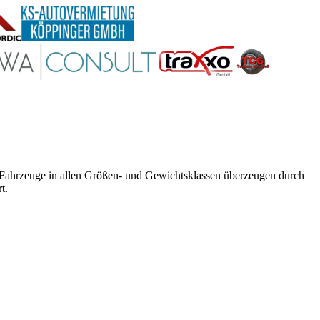
e Fahrzeuge in allen Größen- und Gewichtsklassen überzeugen durch
t.