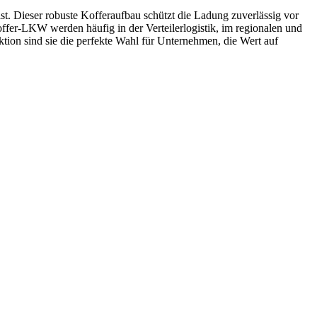
t. Dieser robuste Kofferaufbau schützt die Ladung zuverlässig vor
ffer-LKW werden häufig in der Verteilerlogistik, im regionalen und
tion sind sie die perfekte Wahl für Unternehmen, die Wert auf