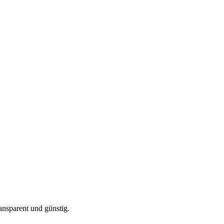
ansparent und günstig.