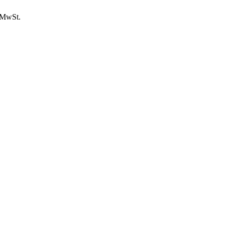
. MwSt.