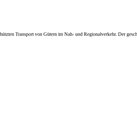
schützten Transport von Gütern im Nah- und Regionalverkehr. Der gesch