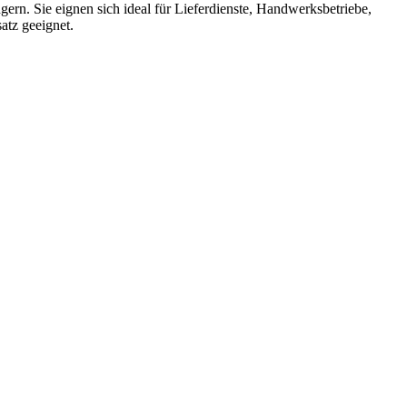
n. Sie eignen sich ideal für Lieferdienste, Handwerksbetriebe,
atz geeignet.