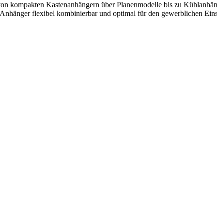
on kompakten Kastenanhängern über Planenmodelle bis zu Kühlanhänger
Anhänger flexibel kombinierbar und optimal für den gewerblichen Eins