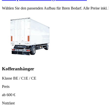
Wählen Sie den passenden Aufbau für Ihren Bedarf. Alle Preise inkl
Kofferanhänger
Klasse BE / C1E / CE
Preis
ab 600 €
Nutzlast