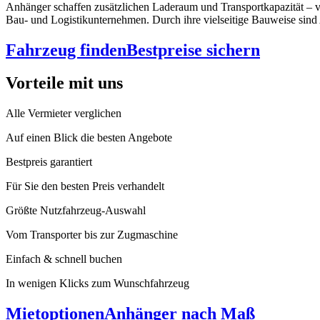
Anhänger schaffen zusätzlichen Laderaum und Transportkapazität – v
Bau- und Logistikunternehmen. Durch ihre vielseitige Bauweise sind 
Fahrzeug finden
Bestpreise sichern
Vorteile mit uns
Alle Vermieter verglichen
Auf einen Blick die besten Angebote
Bestpreis garantiert
Für Sie den besten Preis verhandelt
Größte Nutzfahrzeug-Auswahl
Vom Transporter bis zur Zugmaschine
Einfach & schnell buchen
In wenigen Klicks zum Wunschfahrzeug
Mietoptionen
Anhänger nach Maß