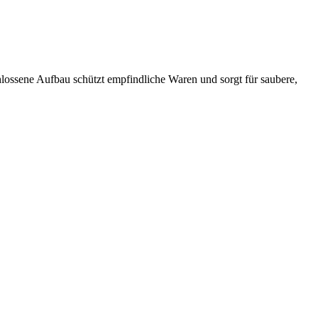
lossene Aufbau schützt empfindliche Waren und sorgt für saubere,