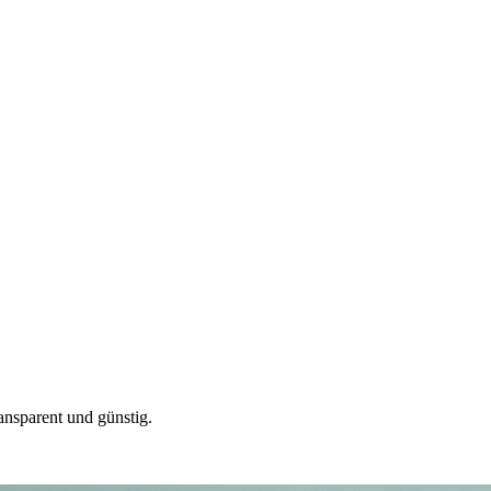
ansparent und günstig.