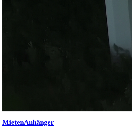
Mieten
Anhänger