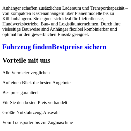
Anhänger schaffen zusätzlichen Laderaum und Transportkapazität –
von kompakten Kastenanhängern über Planenmodelle bis zu
Kühlanhängern. Sie eignen sich ideal für Lieferdienste,
Handwerksbetriebe, Bau- und Logistikunternehmen. Durch ihre
vielseitige Bauweise sind Anhänger flexibel kombinierbar und
optimal für den gewerblichen Einsatz geeignet.
Fahrzeug finden
Bestpreise sichern
Vorteile mit uns
Alle Vermieter verglichen
Auf einen Blick die besten Angebote
Bestpreis garantiert
Für Sie den besten Preis verhandelt
Größte Nutzfahrzeug-Auswahl
Vom Transporter bis zur Zugmaschine