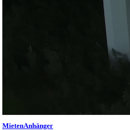
Mieten
Anhänger