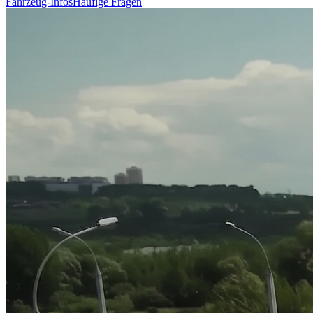
Fahrzeug-Infos
Häufige Fragen