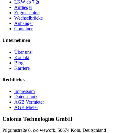
LKW ab 7,2t
Auflieger
Zugmaschine
Wechselbrücke
Anhänger
Container
Unternehmen
Über uns
Kontakt
Blog
Karriere
Rechtliches
Impressum
Datenschutz
AGB Vermieter
AGB Mieter
Colonia Technologies GmbH
Pilgrimstraße 6, c/o wework, 50674 Köln, Deutschland