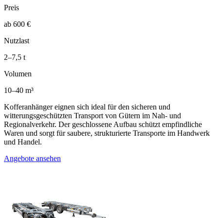
Preis
ab 600 €
Nutzlast
2–7,5 t
Volumen
10–40 m³
Kofferanhänger eignen sich ideal für den sicheren und
witterungsgeschützten Transport von Gütern im Nah- und
Regionalverkehr. Der geschlossene Aufbau schützt empfindliche
Waren und sorgt für saubere, strukturierte Transporte im Handwerk
und Handel.
Angebote ansehen