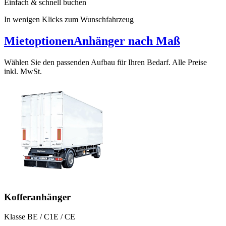
Einfach & schnell buchen
In wenigen Klicks zum Wunschfahrzeug
Mietoptionen
Anhänger nach Maß
Wählen Sie den passenden Aufbau für Ihren Bedarf. Alle Preise
inkl. MwSt.
Kofferanhänger
Klasse BE / C1E / CE