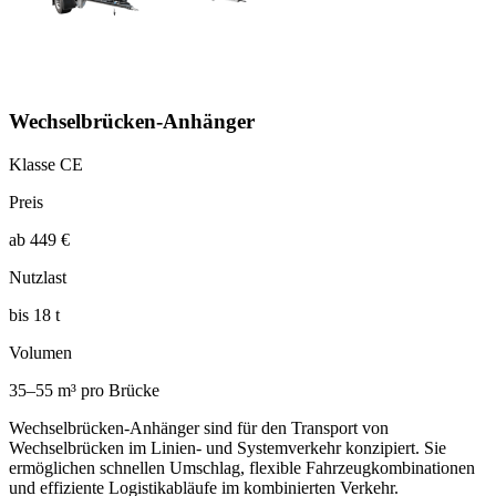
Wechselbrücken-Anhänger
Klasse CE
Preis
ab 449 €
Nutzlast
bis 18 t
Volumen
35–55 m³ pro Brücke
Wechselbrücken-Anhänger sind für den Transport von
Wechselbrücken im Linien- und Systemverkehr konzipiert. Sie
ermöglichen schnellen Umschlag, flexible Fahrzeugkombinationen
und effiziente Logistikabläufe im kombinierten Verkehr.