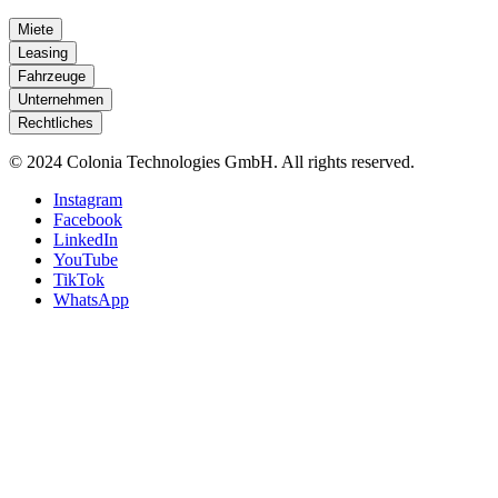
Miete
Leasing
Fahrzeuge
Unternehmen
Rechtliches
© 2024 Colonia Technologies GmbH. All rights reserved.
Instagram
Facebook
LinkedIn
YouTube
TikTok
WhatsApp