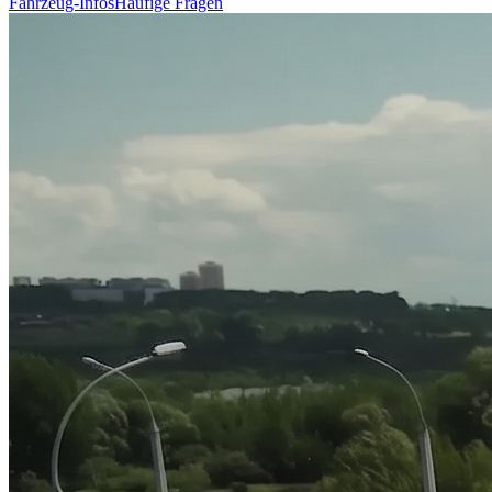
Fahrzeug-Infos
Häufige Fragen