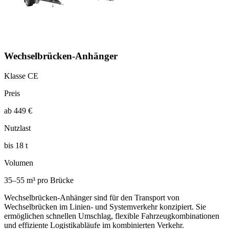
Wechselbrücken-Anhänger
Klasse CE
Preis
ab 449 €
Nutzlast
bis 18 t
Volumen
35–55 m³ pro Brücke
Wechselbrücken-Anhänger sind für den Transport von
Wechselbrücken im Linien- und Systemverkehr konzipiert. Sie
ermöglichen schnellen Umschlag, flexible Fahrzeugkombinationen
und effiziente Logistikabläufe im kombinierten Verkehr.