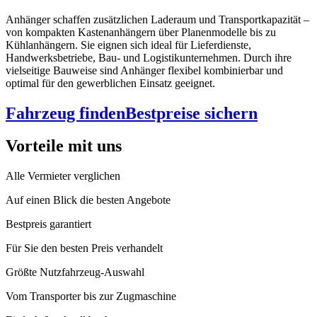
Anhänger schaffen zusätzlichen Laderaum und Transportkapazität –
von kompakten Kastenanhängern über Planenmodelle bis zu
Kühlanhängern. Sie eignen sich ideal für Lieferdienste,
Handwerksbetriebe, Bau- und Logistikunternehmen. Durch ihre
vielseitige Bauweise sind Anhänger flexibel kombinierbar und
optimal für den gewerblichen Einsatz geeignet.
Fahrzeug finden
Bestpreise sichern
Vorteile mit uns
Alle Vermieter verglichen
Auf einen Blick die besten Angebote
Bestpreis garantiert
Für Sie den besten Preis verhandelt
Größte Nutzfahrzeug-Auswahl
Vom Transporter bis zur Zugmaschine