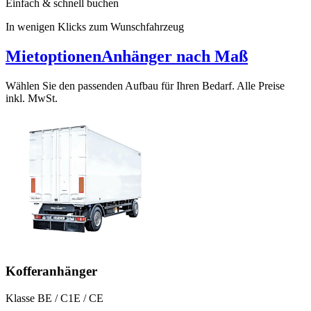
Einfach & schnell buchen
In wenigen Klicks zum Wunschfahrzeug
Mietoptionen
Anhänger nach Maß
Wählen Sie den passenden Aufbau für Ihren Bedarf. Alle Preise
inkl. MwSt.
Kofferanhänger
Klasse BE / C1E / CE