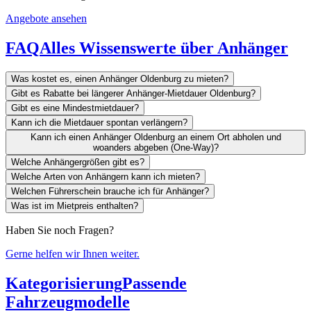
Angebote ansehen
FAQ
Alles Wissenswerte über Anhänger
Was kostet es, einen Anhänger Oldenburg zu mieten?
Gibt es Rabatte bei längerer Anhänger-Mietdauer Oldenburg?
Gibt es eine Mindestmietdauer?
Kann ich die Mietdauer spontan verlängern?
Kann ich einen Anhänger Oldenburg an einem Ort abholen und
woanders abgeben (One-Way)?
Welche Anhängergrößen gibt es?
Welche Arten von Anhängern kann ich mieten?
Welchen Führerschein brauche ich für Anhänger?
Was ist im Mietpreis enthalten?
Haben Sie noch Fragen?
Gerne helfen wir Ihnen weiter.
Kategorisierung
Passende
Fahrzeugmodelle