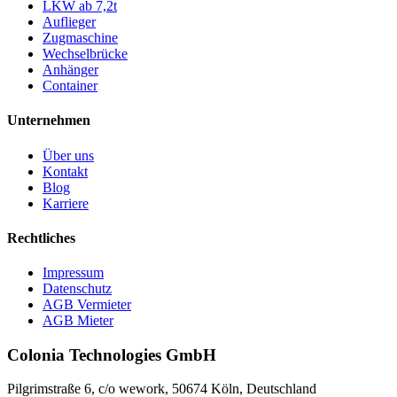
LKW ab 7,2t
Auflieger
Zugmaschine
Wechselbrücke
Anhänger
Container
Unternehmen
Über uns
Kontakt
Blog
Karriere
Rechtliches
Impressum
Datenschutz
AGB Vermieter
AGB Mieter
Colonia Technologies GmbH
Pilgrimstraße 6, c/o wework, 50674 Köln, Deutschland