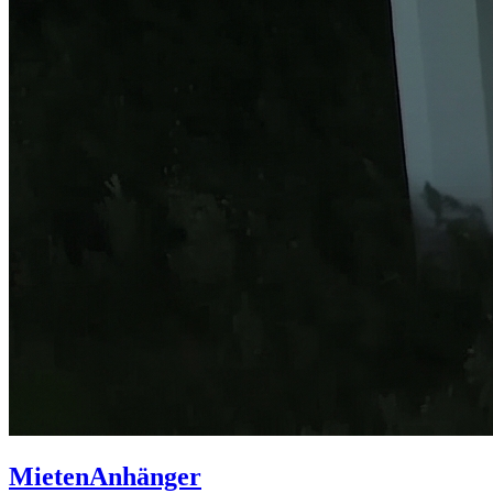
Mieten
Anhänger