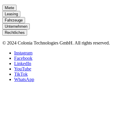
Miete
Leasing
Fahrzeuge
Unternehmen
Rechtliches
© 2024 Colonia Technologies GmbH. All rights reserved.
Instagram
Facebook
LinkedIn
YouTube
TikTok
WhatsApp