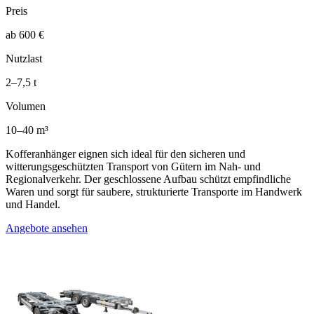
Preis
ab 600 €
Nutzlast
2–7,5 t
Volumen
10–40 m³
Kofferanhänger eignen sich ideal für den sicheren und
witterungsgeschützten Transport von Gütern im Nah- und
Regionalverkehr. Der geschlossene Aufbau schützt empfindliche
Waren und sorgt für saubere, strukturierte Transporte im Handwerk
und Handel.
Angebote ansehen