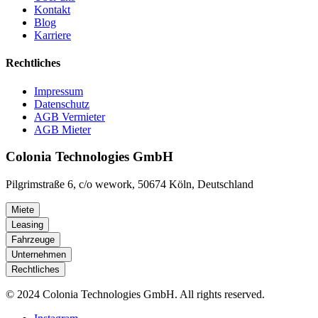
Kontakt
Blog
Karriere
Rechtliches
Impressum
Datenschutz
AGB Vermieter
AGB Mieter
Colonia Technologies GmbH
Pilgrimstraße 6, c/o wework, 50674 Köln, Deutschland
Miete
Leasing
Fahrzeuge
Unternehmen
Rechtliches
© 2024 Colonia Technologies GmbH. All rights reserved.