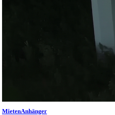
Mieten
Anhänger