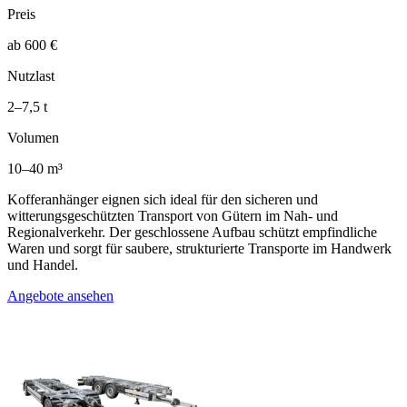
Preis
ab 600 €
Nutzlast
2–7,5 t
Volumen
10–40 m³
Kofferanhänger eignen sich ideal für den sicheren und
witterungsgeschützten Transport von Gütern im Nah- und
Regionalverkehr. Der geschlossene Aufbau schützt empfindliche
Waren und sorgt für saubere, strukturierte Transporte im Handwerk
und Handel.
Angebote ansehen