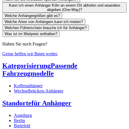
Kann ich einen Anhänger Köln an einem Ort abholen und woanders
abgeben (One-Way)?
Welche Anhängergrößen gibt es?
Welche Arten von Anhängern kann ich mieten?
Welchen Führerschein brauche ich für Anhänger?
Was ist im Mietpreis enthalten?
Haben Sie noch Fragen?
Gerne helfen wir Ihnen weiter.
Kategorisierung
Passende
Fahrzeugmodelle
Kofferanhänger
Wechselbrücken-Anhänger
Standorte
für Anhänger
Augsburg
Berlin
Bielefeld