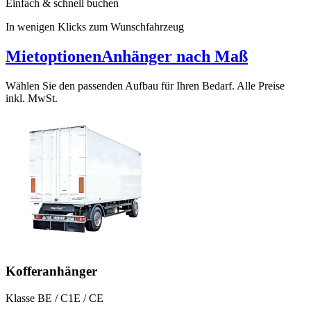
Einfach & schnell buchen
In wenigen Klicks zum Wunschfahrzeug
Mietoptionen
Anhänger nach Maß
Wählen Sie den passenden Aufbau für Ihren Bedarf. Alle Preise
inkl. MwSt.
Kofferanhänger
Klasse BE / C1E / CE