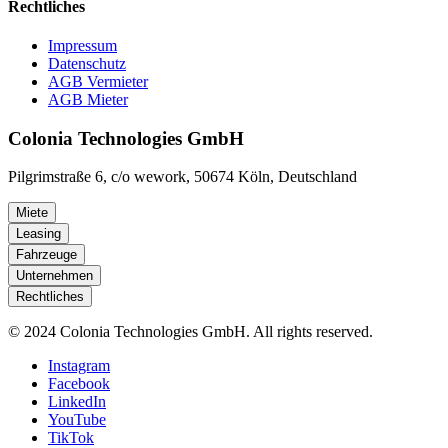
Rechtliches
Impressum
Datenschutz
AGB Vermieter
AGB Mieter
Colonia Technologies GmbH
Pilgrimstraße 6, c/o wework, 50674 Köln, Deutschland
Miete
Leasing
Fahrzeuge
Unternehmen
Rechtliches
© 2024 Colonia Technologies GmbH. All rights reserved.
Instagram
Facebook
LinkedIn
YouTube
TikTok