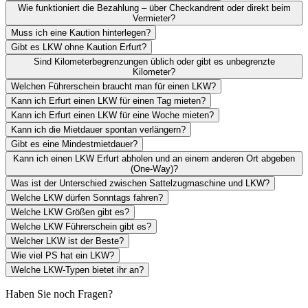
Wie funktioniert die Bezahlung – über Checkandrent oder direkt beim
Vermieter?
Muss ich eine Kaution hinterlegen?
Gibt es LKW ohne Kaution Erfurt?
Sind Kilometerbegrenzungen üblich oder gibt es unbegrenzte
Kilometer?
Welchen Führerschein braucht man für einen LKW?
Kann ich Erfurt einen LKW für einen Tag mieten?
Kann ich Erfurt einen LKW für eine Woche mieten?
Kann ich die Mietdauer spontan verlängern?
Gibt es eine Mindestmietdauer?
Kann ich einen LKW Erfurt abholen und an einem anderen Ort abgeben
(One-Way)?
Was ist der Unterschied zwischen Sattelzugmaschine und LKW?
Welche LKW dürfen Sonntags fahren?
Welche LKW Größen gibt es?
Welche LKW Führerschein gibt es?
Welcher LKW ist der Beste?
Wie viel PS hat ein LKW?
Welche LKW-Typen bietet ihr an?
Haben Sie noch Fragen?