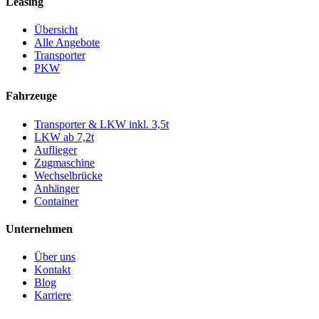
Leasing
Übersicht
Alle Angebote
Transporter
PKW
Fahrzeuge
Transporter & LKW inkl. 3,5t
LKW ab 7,2t
Auflieger
Zugmaschine
Wechselbrücke
Anhänger
Container
Unternehmen
Über uns
Kontakt
Blog
Karriere