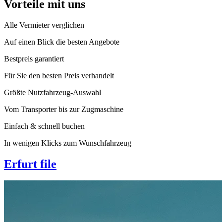
Vorteile mit uns
Alle Vermieter verglichen
Auf einen Blick die besten Angebote
Bestpreis garantiert
Für Sie den besten Preis verhandelt
Größte Nutzfahrzeug-Auswahl
Vom Transporter bis zur Zugmaschine
Einfach & schnell buchen
In wenigen Klicks zum Wunschfahrzeug
Erfurt file