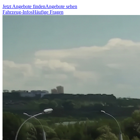
Jetzt Angebote finden
Angebote sehen
Fahrzeug-Infos
Häufige Fragen