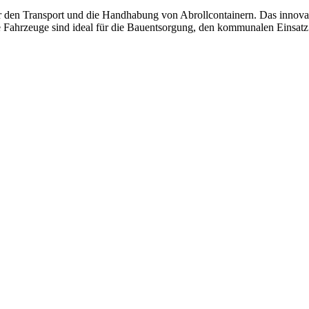
r den Transport und die Handhabung von Abrollcontainern. Das innova
 Fahrzeuge sind ideal für die Bauentsorgung, den kommunalen Einsat