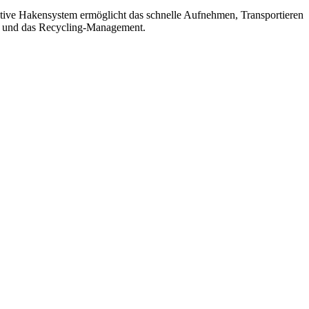
tive Hakensystem ermöglicht das schnelle Aufnehmen, Transportieren
z und das Recycling-Management.