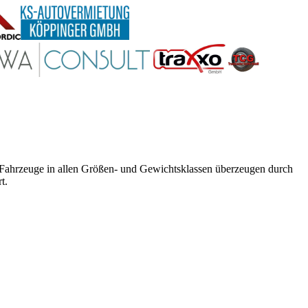
e Fahrzeuge in allen Größen- und Gewichtsklassen überzeugen durch
t.