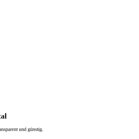
al
ansparent und günstig.