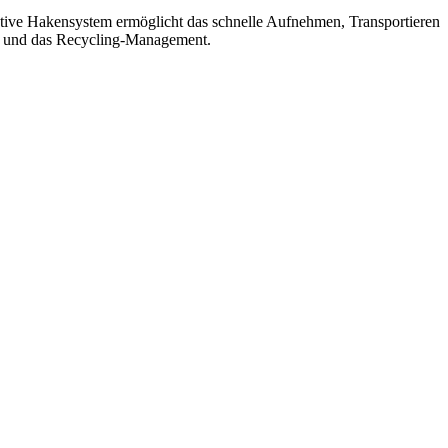
tive Hakensystem ermöglicht das schnelle Aufnehmen, Transportieren
z und das Recycling-Management.