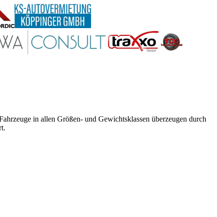
e Fahrzeuge in allen Größen- und Gewichtsklassen überzeugen durch
t.