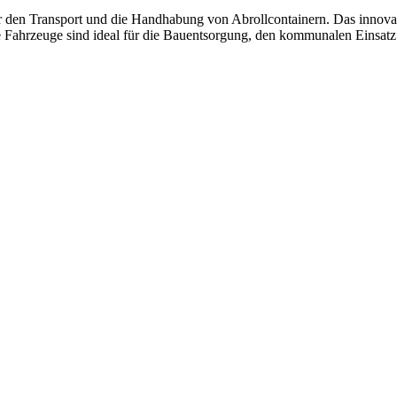
r den Transport und die Handhabung von Abrollcontainern. Das innova
 Fahrzeuge sind ideal für die Bauentsorgung, den kommunalen Einsat