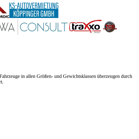
e Fahrzeuge in allen Größen- und Gewichtsklassen überzeugen durch
t.