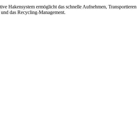
tive Hakensystem ermöglicht das schnelle Aufnehmen, Transportieren
z und das Recycling-Management.