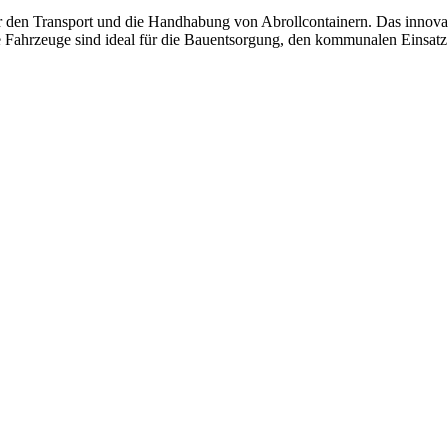
r den Transport und die Handhabung von Abrollcontainern. Das innova
 Fahrzeuge sind ideal für die Bauentsorgung, den kommunalen Einsat