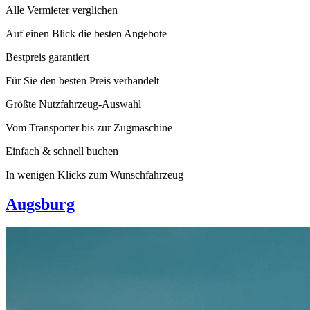
Alle Vermieter verglichen
Auf einen Blick die besten Angebote
Bestpreis garantiert
Für Sie den besten Preis verhandelt
Größte Nutzfahrzeug-Auswahl
Vom Transporter bis zur Zugmaschine
Einfach & schnell buchen
In wenigen Klicks zum Wunschfahrzeug
Augsburg