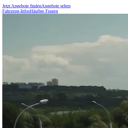
Jetzt Angebote finden
Angebote sehen
Fahrzeug-Infos
Häufige Fragen