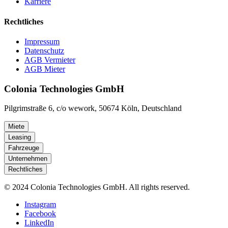
Karriere
Rechtliches
Impressum
Datenschutz
AGB Vermieter
AGB Mieter
Colonia Technologies GmbH
Pilgrimstraße 6, c/o wework, 50674 Köln, Deutschland
Miete
Leasing
Fahrzeuge
Unternehmen
Rechtliches
© 2024 Colonia Technologies GmbH. All rights reserved.
Instagram
Facebook
LinkedIn