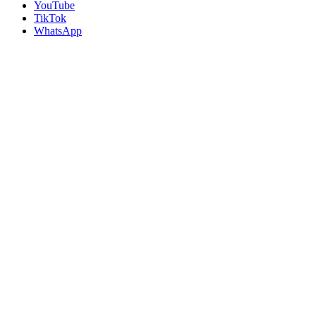
YouTube
TikTok
WhatsApp