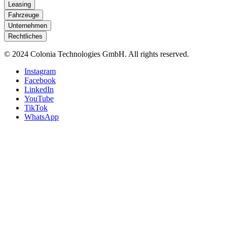
Leasing
Fahrzeuge
Unternehmen
Rechtliches
© 2024 Colonia Technologies GmbH. All rights reserved.
Instagram
Facebook
LinkedIn
YouTube
TikTok
WhatsApp