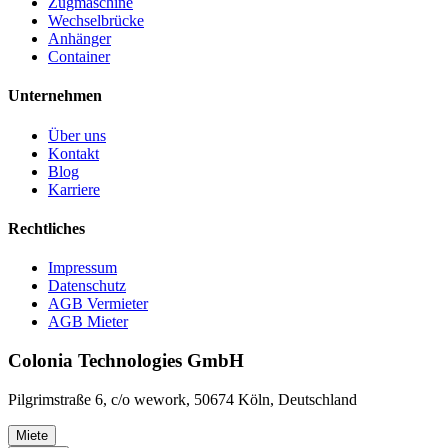
Zugmaschine
Wechselbrücke
Anhänger
Container
Unternehmen
Über uns
Kontakt
Blog
Karriere
Rechtliches
Impressum
Datenschutz
AGB Vermieter
AGB Mieter
Colonia Technologies GmbH
Pilgrimstraße 6, c/o wework, 50674 Köln, Deutschland
Miete