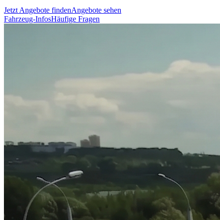
Jetzt Angebote finden
Angebote sehen
Fahrzeug-Infos
Häufige Fragen