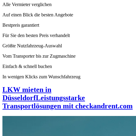
Alle Vermieter verglichen
Auf einen Blick die besten Angebote
Bestpreis garantiert
Für Sie den besten Preis verhandelt
Größte Nutzfahrzeug-Auswahl
Vom Transporter bis zur Zugmaschine
Einfach & schnell buchen
In wenigen Klicks zum Wunschfahrzeug
LKW mieten in
Düsseldorf
Leistungsstarke
Transportlösungen mit checkandrent.com