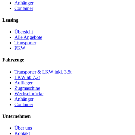
Anhänger
Container
Leasing
Übersicht
Alle Angebote
Transporter
PKW
Fahrzeuge
Transporter & LKW inkl. 3,5t
LKW ab 7,2t
Auflieger
Zugmaschine
Wechselbrücke
Anhänger
Container
Unternehmen
Über uns
Kontakt