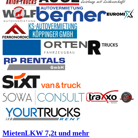
Mieten
LKW 7,2t und mehr