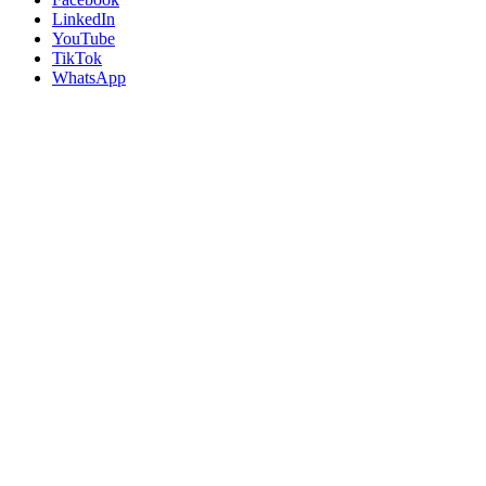
LinkedIn
YouTube
TikTok
WhatsApp