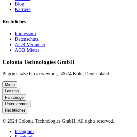
Blog
Karriere
Rechtliches
Impressum
Datenschutz
AGB Vermieter
AGB Mieter
Colonia Technologies GmbH
Pilgrimstraße 6, c/o wework, 50674 Köln, Deutschland
Miete
Leasing
Fahrzeuge
Unternehmen
Rechtliches
© 2024 Colonia Technologies GmbH. All rights reserved.
Instagram
Facebook