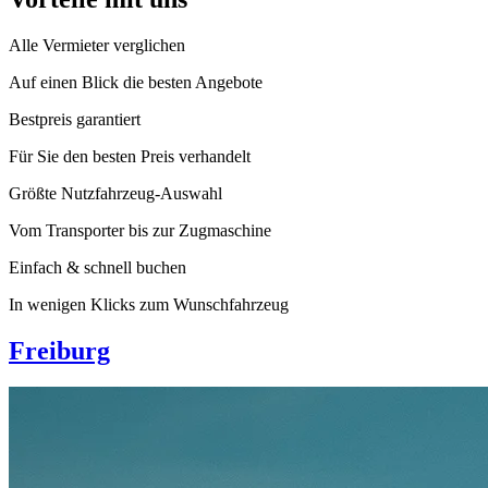
Alle Vermieter verglichen
Auf einen Blick die besten Angebote
Bestpreis garantiert
Für Sie den besten Preis verhandelt
Größte Nutzfahrzeug-Auswahl
Vom Transporter bis zur Zugmaschine
Einfach & schnell buchen
In wenigen Klicks zum Wunschfahrzeug
Freiburg