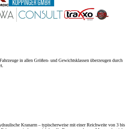
e Fahrzeuge in allen Größen- und Gewichtsklassen überzeugen durch
t.
draulische Kranarm – typischerweise mit einer Reichweite von 3 bis