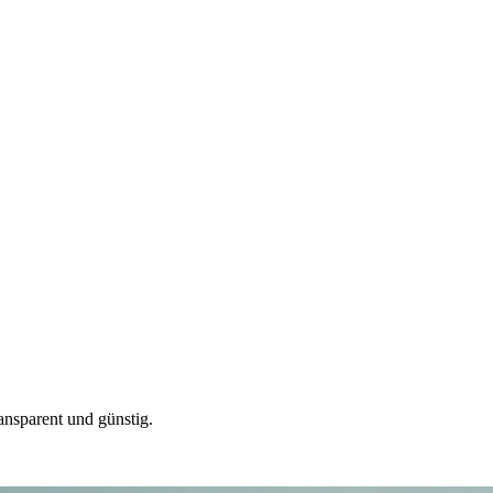
ansparent und günstig.