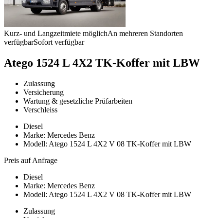
Kurz- und Langzeitmiete möglich
An mehreren Standorten
verfügbar
Sofort verfügbar
Atego 1524 L 4X2 TK-Koffer mit LBW
Zulassung
Versicherung
Wartung & gesetzliche Prüfarbeiten
Verschleiss
Diesel
Marke: Mercedes Benz
Modell: Atego 1524 L 4X2 V 08 TK-Koffer mit LBW
Preis auf Anfrage
Diesel
Marke: Mercedes Benz
Modell: Atego 1524 L 4X2 V 08 TK-Koffer mit LBW
Zulassung