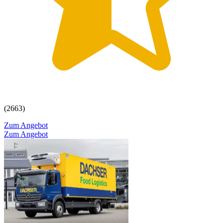
(2663)
Zum Angebot
Zum Angebot