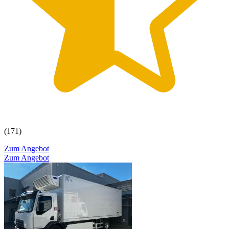
(171)
Zum Angebot
Zum Angebot