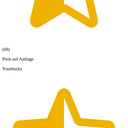
(68)
Preis auf Anfrage
Yourtrucks