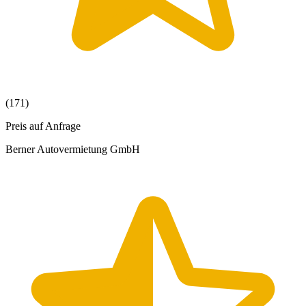
(171)
Preis auf Anfrage
Berner Autovermietung GmbH