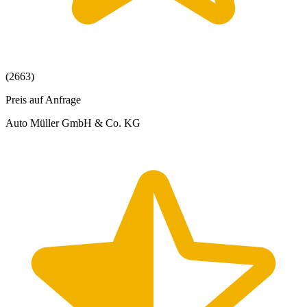
(2663)
Preis auf Anfrage
Auto Müller GmbH & Co. KG