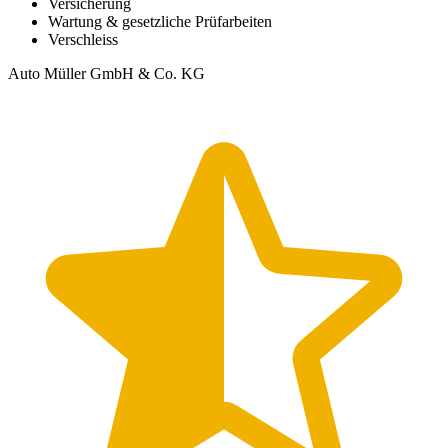
Versicherung
Wartung & gesetzliche Prüfarbeiten
Verschleiss
Auto Müller GmbH & Co. KG