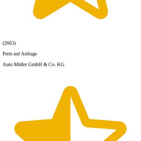
(2663)
Preis auf Anfrage
Auto Müller GmbH & Co. KG