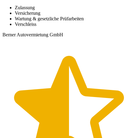
Zulassung
Versicherung
Wartung & gesetzliche Prüfarbeiten
Verschleiss
Berner Autovermietung GmbH