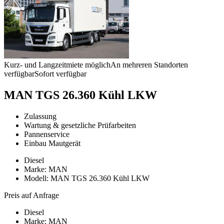
Kurz- und Langzeitmiete möglich
An mehreren Standorten
verfügbar
Sofort verfügbar
MAN TGS 26.360 Kühl LKW
Zulassung
Wartung & gesetzliche Prüfarbeiten
Pannenservice
Einbau Mautgerät
Diesel
Marke: MAN
Modell: MAN TGS 26.360 Kühl LKW
Preis auf Anfrage
Diesel
Marke: MAN