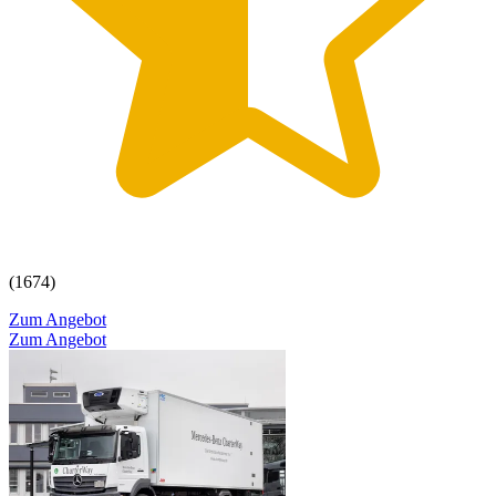
(1674)
Zum Angebot
Zum Angebot