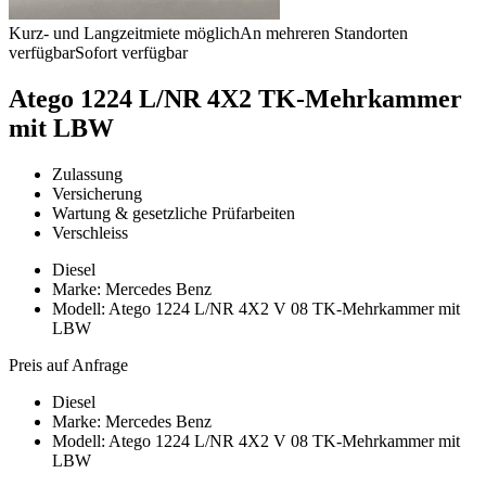
Kurz- und Langzeitmiete möglich
An mehreren Standorten
verfügbar
Sofort verfügbar
Atego 1224 L/NR 4X2 TK-Mehrkammer
mit LBW
Zulassung
Versicherung
Wartung & gesetzliche Prüfarbeiten
Verschleiss
Diesel
Marke: Mercedes Benz
Modell: Atego 1224 L/NR 4X2 V 08 TK-Mehrkammer mit
LBW
Preis auf Anfrage
Diesel
Marke: Mercedes Benz
Modell: Atego 1224 L/NR 4X2 V 08 TK-Mehrkammer mit
LBW