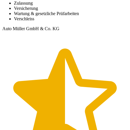
Zulassung
Versicherung
Wartung & gesetzliche Prüfarbeiten
Verschleiss
Auto Müller GmbH & Co. KG