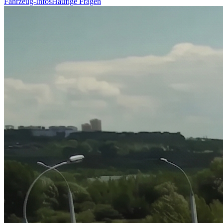
Fahrzeug-Infos
Häufige Fragen