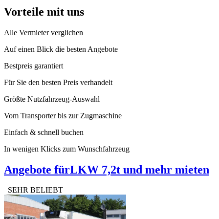
Vorteile mit uns
Alle Vermieter verglichen
Auf einen Blick die besten Angebote
Bestpreis garantiert
Für Sie den besten Preis verhandelt
Größte Nutzfahrzeug-Auswahl
Vom Transporter bis zur Zugmaschine
Einfach & schnell buchen
In wenigen Klicks zum Wunschfahrzeug
Angebote für
LKW 7,2t und mehr mieten
SEHR BELIEBT