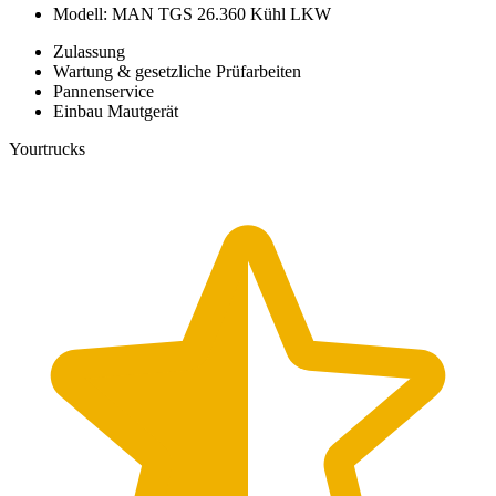
Modell: MAN TGS 26.360 Kühl LKW
Zulassung
Wartung & gesetzliche Prüfarbeiten
Pannenservice
Einbau Mautgerät
Yourtrucks