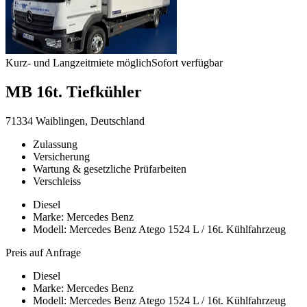
Kurz- und Langzeitmiete möglich
Sofort verfügbar
MB 16t. Tiefkühler
71334 Waiblingen, Deutschland
Zulassung
Versicherung
Wartung & gesetzliche Prüfarbeiten
Verschleiss
Diesel
Marke: Mercedes Benz
Modell: Mercedes Benz Atego 1524 L / 16t. Kühlfahrzeug
Preis auf Anfrage
Diesel
Marke: Mercedes Benz
Modell: Mercedes Benz Atego 1524 L / 16t. Kühlfahrzeug