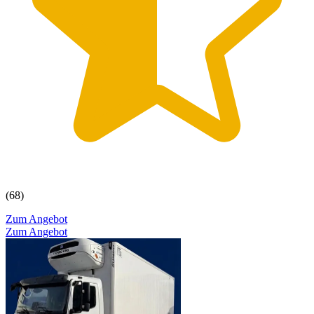
(68)
Zum Angebot
Zum Angebot