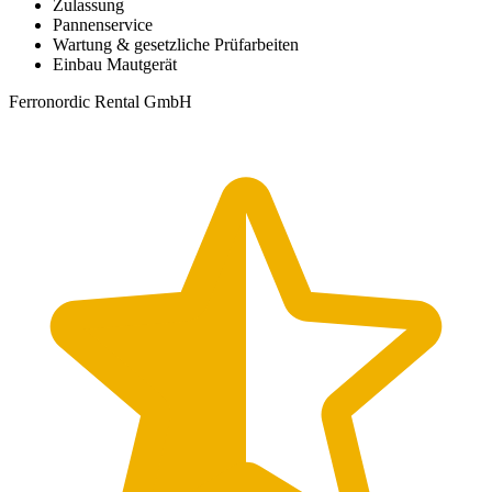
Zulassung
Pannenservice
Wartung & gesetzliche Prüfarbeiten
Einbau Mautgerät
Ferronordic Rental GmbH