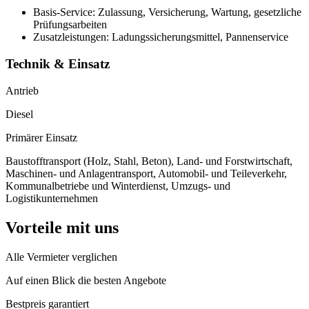
Basis-Service: Zulassung, Versicherung, Wartung, gesetzliche
Prüfungsarbeiten
Zusatzleistungen: Ladungssicherungsmittel, Pannenservice
Technik & Einsatz
Antrieb
Diesel
Primärer Einsatz
Baustofftransport (Holz, Stahl, Beton), Land- und Forstwirtschaft,
Maschinen- und Anlagentransport, Automobil- und Teileverkehr,
Kommunalbetriebe und Winterdienst, Umzugs- und
Logistikunternehmen
Vorteile mit uns
Alle Vermieter verglichen
Auf einen Blick die besten Angebote
Bestpreis garantiert