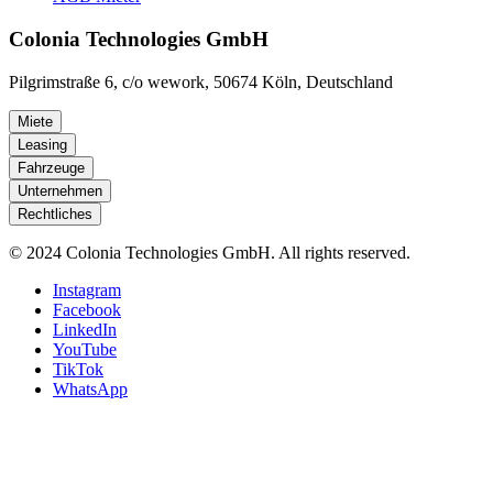
Colonia Technologies GmbH
Pilgrimstraße 6, c/o wework, 50674 Köln, Deutschland
Miete
Leasing
Fahrzeuge
Unternehmen
Rechtliches
© 2024 Colonia Technologies GmbH. All rights reserved.
Instagram
Facebook
LinkedIn
YouTube
TikTok
WhatsApp