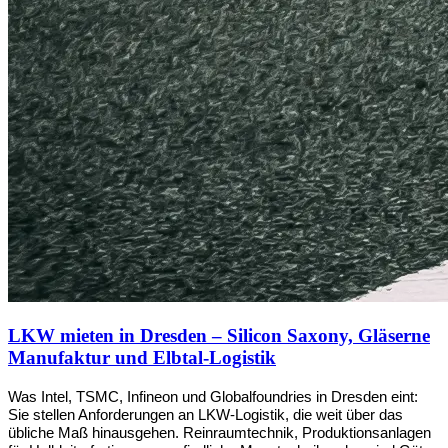
LKW mieten in Dresden – Silicon Saxony, Gläserne
Manufaktur und Elbtal-Logistik
Was Intel, TSMC, Infineon und Globalfoundries in Dresden eint: 
Sie stellen Anforderungen an LKW-Logistik, die weit über das 
übliche Maß hinausgehen. Reinraumtechnik, Produktionsanlagen 