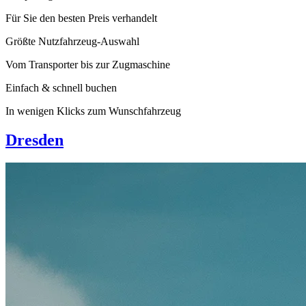
Für Sie den besten Preis verhandelt
Größte Nutzfahrzeug-Auswahl
Vom Transporter bis zur Zugmaschine
Einfach & schnell buchen
In wenigen Klicks zum Wunschfahrzeug
Dresden