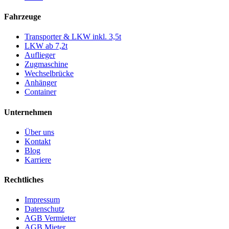
Fahrzeuge
Transporter & LKW inkl. 3,5t
LKW ab 7,2t
Auflieger
Zugmaschine
Wechselbrücke
Anhänger
Container
Unternehmen
Über uns
Kontakt
Blog
Karriere
Rechtliches
Impressum
Datenschutz
AGB Vermieter
AGB Mieter