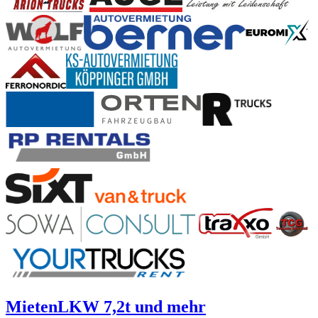
Mieten
LKW 7,2t und mehr