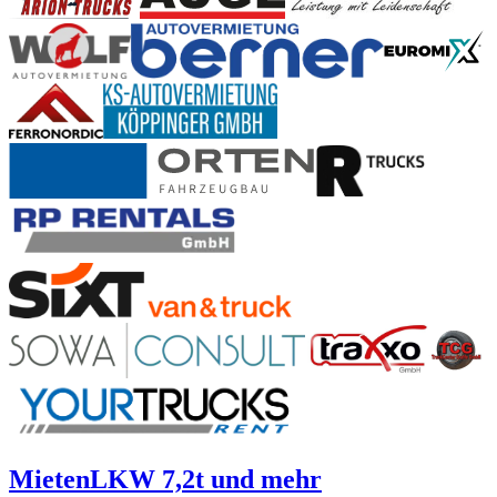
Mieten
LKW 7,2t und mehr