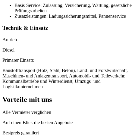
Basis-Service: Zulassung, Versicherung, Wartung, gesetzliche
Prüfungsarbeiten
Zusatzleistungen: Ladungssicherungsmittel, Pannenservice
Technik & Einsatz
Antrieb
Diesel
Primärer Einsatz
Baustofftransport (Holz, Stahl, Beton), Land- und Forstwirtschaft,
Maschinen- und Anlagentransport, Automobil- und Teileverkehr,
Kommunalbetriebe und Winterdienst, Umzugs- und
Logistikunternehmen
Vorteile mit uns
Alle Vermieter verglichen
Auf einen Blick die besten Angebote
Bestpreis garantiert