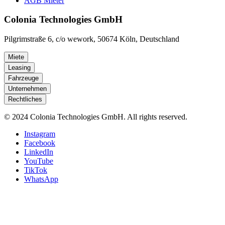
AGB Mieter
Colonia Technologies GmbH
Pilgrimstraße 6, c/o wework, 50674 Köln, Deutschland
Miete
Leasing
Fahrzeuge
Unternehmen
Rechtliches
© 2024 Colonia Technologies GmbH. All rights reserved.
Instagram
Facebook
LinkedIn
YouTube
TikTok
WhatsApp