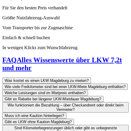
Für Sie den besten Preis verhandelt
Größte Nutzfahrzeug-Auswahl
Vom Transporter bis zur Zugmaschine
Einfach & schnell buchen
In wenigen Klicks zum Wunschfahrzeug
FAQ
Alles Wissenswerte über LKW 7,2t
und mehr
Was kostet es einen LKW Magdeburg zu mieten?
Wie viele Freikilometer sind bei einer LKW-Miete Magdeburg enthalten?
Welche Leistungen sind im Mietpreis enthalten?
Gibt es Rabatte bei längerer LKW-Mietdauer Magdeburg?
Wie funktioniert die Bezahlung – über Checkandrent oder direkt beim
Vermieter?
Muss ich eine Kaution hinterlegen?
Gibt es LKW ohne Kaution Magdeburg?
Sind Kilometerbegrenzungen üblich oder gibt es unbegrenzte