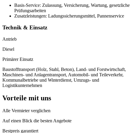
Basis-Service: Zulassung, Versicherung, Wartung, gesetzliche
Prüfungsarbeiten
Zusatzleistungen: Ladungssicherungsmittel, Pannenservice
Technik & Einsatz
Antrieb
Diesel
Primärer Einsatz
Baustofftransport (Holz, Stahl, Beton), Land- und Forstwirtschaft,
Maschinen- und Anlagentransport, Automobil- und Teileverkehr,
Kommunalbetriebe und Winterdienst, Umzugs- und
Logistikunternehmen
Vorteile mit uns
Alle Vermieter verglichen
Auf einen Blick die besten Angebote
Bestpreis garantiert