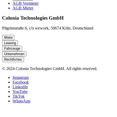
AGB Vermieter
AGB Mieter
Colonia Technologies GmbH
Pilgrimstraße 6, c/o wework, 50674 Köln, Deutschland
Miete
Leasing
Fahrzeuge
Unternehmen
Rechtliches
© 2024 Colonia Technologies GmbH. All rights reserved.
Instagram
Facebook
LinkedIn
YouTube
TikTok
WhatsApp