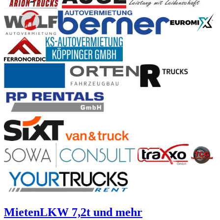
Mieten
LKW 7,2t und mehr