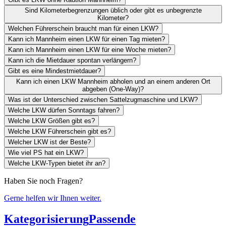
Sind Kilometerbegrenzungen üblich oder gibt es unbegrenzte
Kilometer?
Welchen Führerschein braucht man für einen LKW?
Kann ich Mannheim einen LKW für einen Tag mieten?
Kann ich Mannheim einen LKW für eine Woche mieten?
Kann ich die Mietdauer spontan verlängern?
Gibt es eine Mindestmietdauer?
Kann ich einen LKW Mannheim abholen und an einem anderen Ort
abgeben (One-Way)?
Was ist der Unterschied zwischen Sattelzugmaschine und LKW?
Welche LKW dürfen Sonntags fahren?
Welche LKW Größen gibt es?
Welche LKW Führerschein gibt es?
Welcher LKW ist der Beste?
Wie viel PS hat ein LKW?
Welche LKW-Typen bietet ihr an?
Haben Sie noch Fragen?
Gerne helfen wir Ihnen weiter.
Kategorisierung
Passende