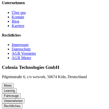
Unternehmen
Über uns
Kontakt
Blog
Karriere
Rechtliches
Impressum
Datenschutz
AGB Vermieter
AGB Mieter
Colonia Technologies GmbH
Pilgrimstraße 6, c/o wework, 50674 Köln, Deutschland
Miete
Leasing
Fahrzeuge
Unternehmen
Rechtliches