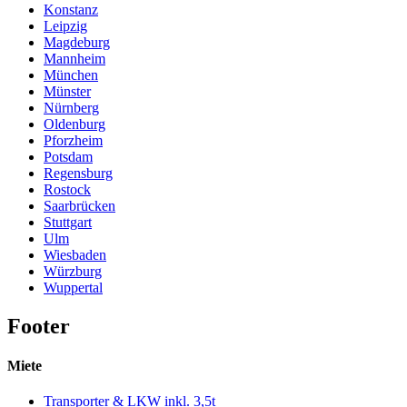
Konstanz
Leipzig
Magdeburg
Mannheim
München
Münster
Nürnberg
Oldenburg
Pforzheim
Potsdam
Regensburg
Rostock
Saarbrücken
Stuttgart
Ulm
Wiesbaden
Würzburg
Wuppertal
Footer
Miete
Transporter & LKW inkl. 3,5t