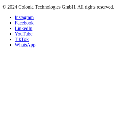
© 2024 Colonia Technologies GmbH. All rights reserved.
Instagram
Facebook
LinkedIn
YouTube
TikTok
WhatsApp