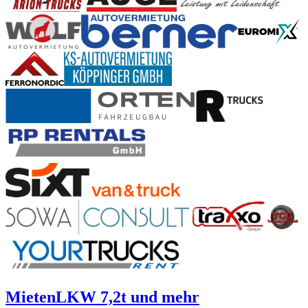
Mieten
LKW 7,2t und mehr