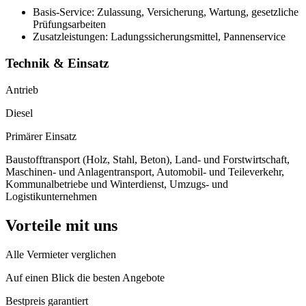
Basis-Service: Zulassung, Versicherung, Wartung, gesetzliche
Prüfungsarbeiten
Zusatzleistungen: Ladungssicherungsmittel, Pannenservice
Technik & Einsatz
Antrieb
Diesel
Primärer Einsatz
Baustofftransport (Holz, Stahl, Beton), Land- und Forstwirtschaft,
Maschinen- und Anlagentransport, Automobil- und Teileverkehr,
Kommunalbetriebe und Winterdienst, Umzugs- und
Logistikunternehmen
Vorteile mit uns
Alle Vermieter verglichen
Auf einen Blick die besten Angebote
Bestpreis garantiert