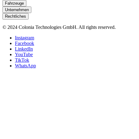
Fahrzeuge
Unternehmen
Rechtliches
© 2024 Colonia Technologies GmbH. All rights reserved.
Instagram
Facebook
LinkedIn
YouTube
TikTok
WhatsApp