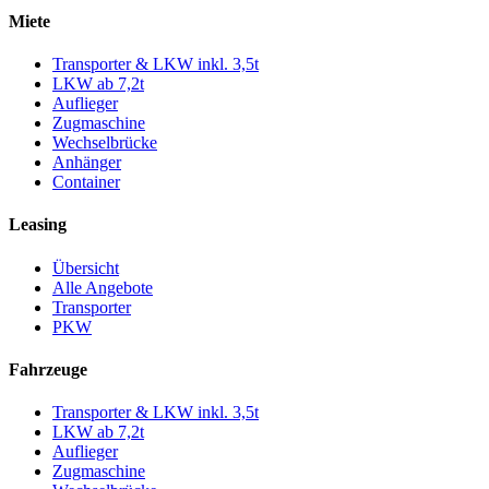
Miete
Transporter & LKW inkl. 3,5t
LKW ab 7,2t
Auflieger
Zugmaschine
Wechselbrücke
Anhänger
Container
Leasing
Übersicht
Alle Angebote
Transporter
PKW
Fahrzeuge
Transporter & LKW inkl. 3,5t
LKW ab 7,2t
Auflieger
Zugmaschine