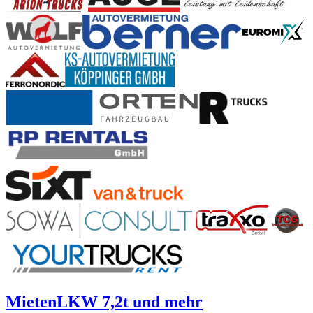
Mieten
LKW 7,2t und mehr