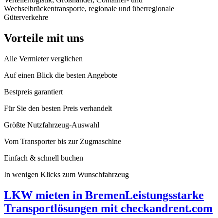
Wechselbrückentransporte, regionale und überregionale
Güterverkehre
Vorteile mit uns
Alle Vermieter verglichen
Auf einen Blick die besten Angebote
Bestpreis garantiert
Für Sie den besten Preis verhandelt
Größte Nutzfahrzeug-Auswahl
Vom Transporter bis zur Zugmaschine
Einfach & schnell buchen
In wenigen Klicks zum Wunschfahrzeug
LKW mieten in Bremen
Leistungsstarke
Transportlösungen mit checkandrent.com