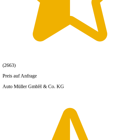
(2663)
Preis auf Anfrage
Auto Müller GmbH & Co. KG