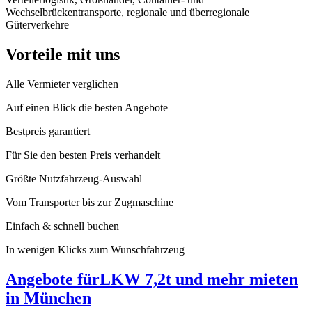
Wechselbrückentransporte, regionale und überregionale
Güterverkehre
Vorteile mit uns
Alle Vermieter verglichen
Auf einen Blick die besten Angebote
Bestpreis garantiert
Für Sie den besten Preis verhandelt
Größte Nutzfahrzeug-Auswahl
Vom Transporter bis zur Zugmaschine
Einfach & schnell buchen
In wenigen Klicks zum Wunschfahrzeug
Angebote für
LKW 7,2t und mehr mieten
in München