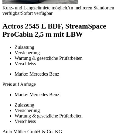
Kurz- und Langzeitmiete möglich
An mehreren Standorten
verfügbar
Sofort verfügbar
Actros 2545 L BDF, StreamSpace
ProCabin 2,5 m mit LBW
Zulassung
Versicherung
Wartung & gesetzliche Prüfarbeiten
Verschleiss
Marke: Mercedes Benz
Preis auf Anfrage
Marke: Mercedes Benz
Zulassung
Versicherung
Wartung & gesetzliche Prüfarbeiten
Verschleiss
Auto Müller GmbH & Co. KG