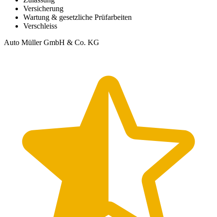
Versicherung
Wartung & gesetzliche Prüfarbeiten
Verschleiss
Auto Müller GmbH & Co. KG