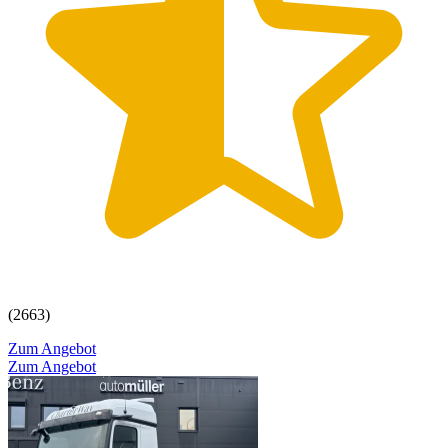
(2663)
Zum Angebot
Zum Angebot