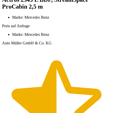
ProCabin 2,5 m
Marke: Mercedes Benz
Preis auf Anfrage
Marke: Mercedes Benz
Auto Müller GmbH & Co. KG