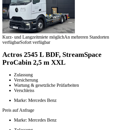
Kurz- und Langzeitmiete möglich
An mehreren Standorten
verfügbar
Sofort verfügbar
Actros 2545 L BDF, StreamSpace
ProCabin 2,5 m XXL
Zulassung
Versicherung
Wartung & gesetzliche Prüfarbeiten
Verschleiss
Marke: Mercedes Benz
Preis auf Anfrage
Marke: Mercedes Benz
Zulassung