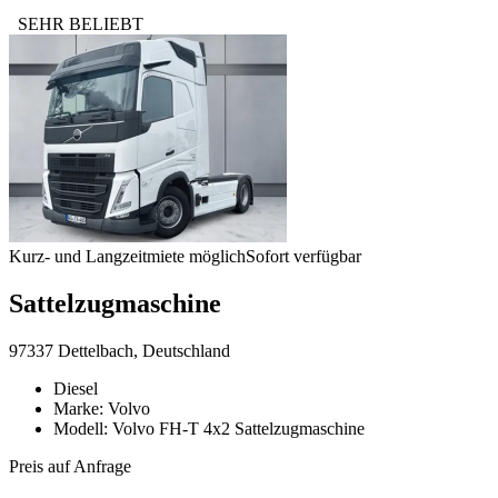
SEHR BELIEBT
Kurz- und Langzeitmiete möglich
Sofort verfügbar
Sattelzugmaschine
97337 Dettelbach, Deutschland
Diesel
Marke: Volvo
Modell: Volvo FH-T 4x2 Sattelzugmaschine
Preis auf Anfrage