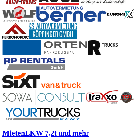
Mieten
LKW 7,2t und mehr