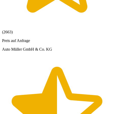
(2663)
Preis auf Anfrage
Auto Müller GmbH & Co. KG