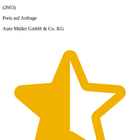
(2663)
Preis auf Anfrage
Auto Müller GmbH & Co. KG