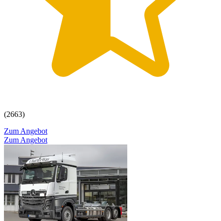
(2663)
Zum Angebot
Zum Angebot