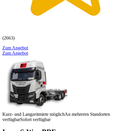
(2663)
Zum Angebot
Zum Angebot
Kurz- und Langzeitmiete möglich
An mehreren Standorten
verfügbar
Sofort verfügbar