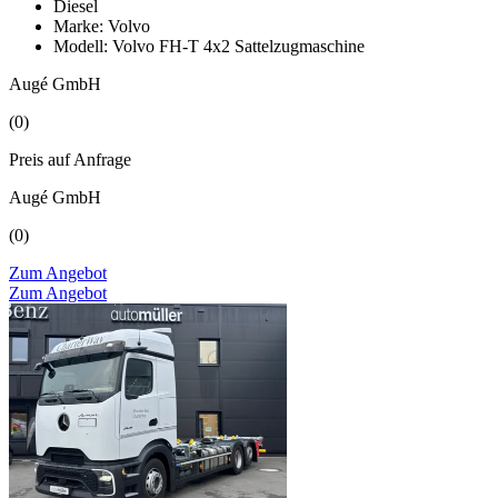
Diesel
Marke: Volvo
Modell: Volvo FH-T 4x2 Sattelzugmaschine
Augé GmbH
(0)
Preis auf Anfrage
Augé GmbH
(0)
Zum Angebot
Zum Angebot