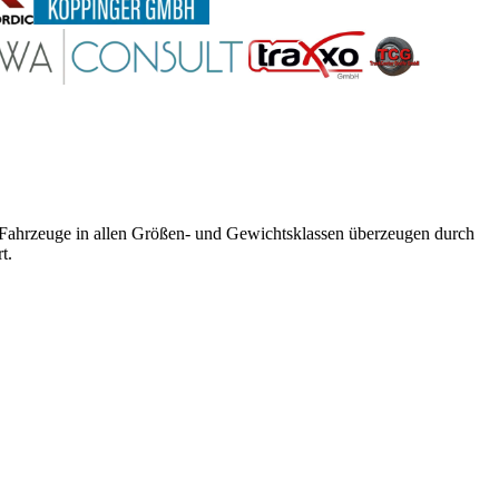
e Fahrzeuge in allen Größen- und Gewichtsklassen überzeugen durch
t.