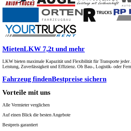
Mieten
LKW 7,2t und mehr
LKW bieten maximale Kapazität und Flexibilität für Transporte jede
Leistung, Zuverlässigkeit und Effizienz. Ob Bau-, Logistik- oder Fe
Fahrzeug finden
Bestpreise sichern
Vorteile mit uns
Alle Vermieter verglichen
Auf einen Blick die besten Angebote
Bestpreis garantiert