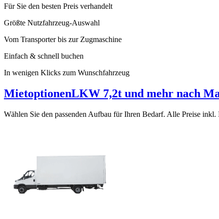
Für Sie den besten Preis verhandelt
Größte Nutzfahrzeug-Auswahl
Vom Transporter bis zur Zugmaschine
Einfach & schnell buchen
In wenigen Klicks zum Wunschfahrzeug
Mietoptionen
LKW 7,2t und mehr nach M
Wählen Sie den passenden Aufbau für Ihren Bedarf. Alle Preise inkl