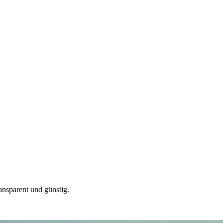
ansparent und günstig.